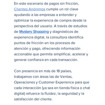
En este escenario de pagos sin fricción, 
Clientes Anónimos
 cumple un rol clave 
ayudando a las empresas a entender y 
optimizar la experiencia de compra desde la 
perspectiva del usuario. A través de estudios 
de 
Mystery Shopping
 y diagnósticos de 
experiencia digital, la consultora identifica 
puntos de fricción en los procesos de 
atención y pago, ofreciendo información 
accionable que permite simplificar, acelerar y 
generar confianza en cada transacción.
Con presencia en más de 18 países, 
trabajamos con áreas las de Ventas, 
Operaciones y Customer Experience para que 
cada interacción (ya sea en tienda física o chat 
digital) refuerce la fluidez, la seguridad y la 
satisfacción del cliente.