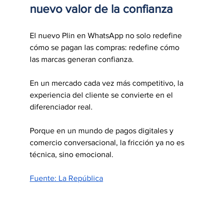
nuevo valor de la confianza
El nuevo Plin en WhatsApp no solo redefine 
cómo se pagan las compras: redefine cómo 
las marcas generan confianza.
En un mercado cada vez más competitivo, la 
experiencia del cliente se convierte en el 
diferenciador real.
Porque en un mundo de pagos digitales y 
comercio conversacional, la fricción ya no es 
técnica, sino emocional.
Fuente: La República