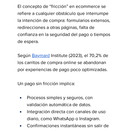
El concepto de “fricción” en ecommerce se 
refiere a cualquier obstáculo que interrumpe 
la intención de compra: formularios extensos, 
redirecciones a otras páginas, falta de 
confianza en la seguridad del pago o tiempos 
de espera.
Según 
Baymard
 Institute (2023), el 70,2% de 
los carritos de compra online se abandonan 
por experiencias de pago poco optimizadas.
Un pago sin fricción implica:
Procesos simples y seguros, con 
validación automática de datos.
Integración directa con canales de uso 
diario, como WhatsApp o Instagram.
Confirmaciones instantáneas sin salir de 