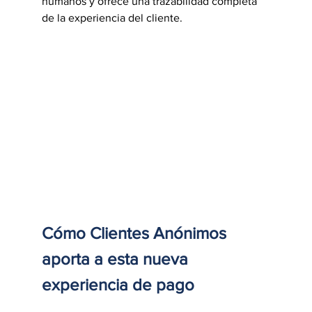
humanos y ofrece una trazabilidad completa 
de la experiencia del cliente.
Cómo Clientes Anónimos 
aporta a esta nueva 
experiencia de pago