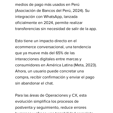
medios de pago más usados en Perú 
(Asociación de Bancos del Perú, 2024). Su 
integración con WhatsApp, lanzada 
oficialmente en 2024, permite realizar 
transferencias sin necesidad de salir de la app.
Esto tiene un impacto directo en el 
ecommerce conversacional, una tendencia 
que ya mueve más del 65% de las 
interacciones digitales entre marcas y 
consumidores en América Latina (Meta, 2023). 
Ahora, un usuario puede concretar una 
compra, recibir confirmación y enviar el pago 
sin abandonar el chat.
Para las áreas de Operaciones y CX, esta 
evolución simplifica los procesos de 
postventa y seguimiento, reduce errores 