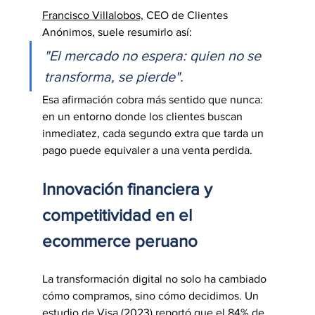
Francisco Villalobos,
 CEO de Clientes 
Anónimos, suele resumirlo así:
"El mercado no espera: quien no se 
transforma, se pierde".
Esa afirmación cobra más sentido que nunca: 
en un entorno donde los clientes buscan 
inmediatez, cada segundo extra que tarda un 
pago puede equivaler a una venta perdida.
Innovación financiera y 
competitividad en el 
ecommerce peruano
La transformación digital no solo ha cambiado 
cómo compramos, sino cómo decidimos. Un 
estudio de Visa (2023) reportó que el 84% de 