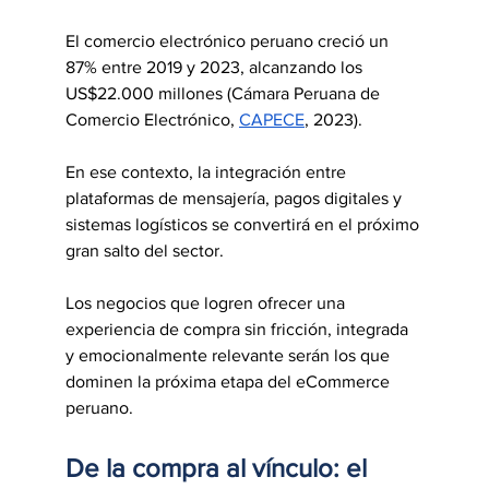
El comercio electrónico peruano creció un 
87% entre 2019 y 2023, alcanzando los 
US$22.000 millones (Cámara Peruana de 
Comercio Electrónico, 
CAPECE
, 2023).
En ese contexto, la integración entre 
plataformas de mensajería, pagos digitales y 
sistemas logísticos se convertirá en el próximo 
gran salto del sector.
Los negocios que logren ofrecer una 
experiencia de compra sin fricción, integrada 
y emocionalmente relevante serán los que 
dominen la próxima etapa del eCommerce 
peruano.
De la compra al vínculo: el 