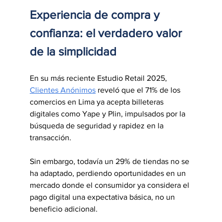
Experiencia de compra y 
confianza: el verdadero valor 
de la simplicidad
En su más reciente Estudio Retail 2025, 
Clientes Anónimos
 reveló que el 71% de los 
comercios en Lima ya acepta billeteras 
digitales como Yape y Plin, impulsados por la 
búsqueda de seguridad y rapidez en la 
transacción.
Sin embargo, todavía un 29% de tiendas no se 
ha adaptado, perdiendo oportunidades en un 
mercado donde el consumidor ya considera el 
pago digital una expectativa básica, no un 
beneficio adicional.