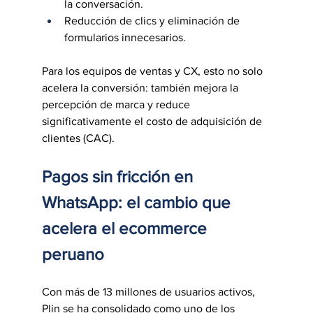
la conversación.
Reducción de clics y eliminación de 
formularios innecesarios.
Para los equipos de ventas y CX, esto no solo 
acelera la conversión: también mejora la 
percepción de marca y reduce 
significativamente el costo de adquisición de 
clientes (CAC).
Pagos sin fricción en 
WhatsApp: el cambio que 
acelera el ecommerce 
peruano
Con más de 13 millones de usuarios activos, 
Plin se ha consolidado como uno de los 