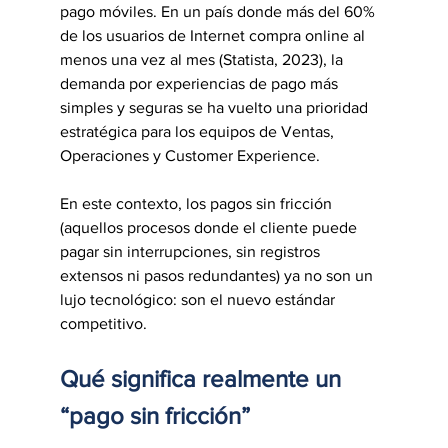
pago móviles. En un país donde más del 60% 
de los usuarios de Internet compra online al 
menos una vez al mes (Statista, 2023), la 
demanda por experiencias de pago más 
simples y seguras se ha vuelto una prioridad 
estratégica para los equipos de Ventas, 
Operaciones y Customer Experience.
En este contexto, los pagos sin fricción 
(aquellos procesos donde el cliente puede 
pagar sin interrupciones, sin registros 
extensos ni pasos redundantes) ya no son un 
lujo tecnológico: son el nuevo estándar 
competitivo.
Qué significa realmente un 
“pago sin fricción”