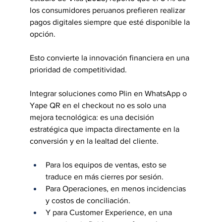
los consumidores peruanos prefieren realizar 
pagos digitales siempre que esté disponible la 
opción.
Esto convierte la innovación financiera en una 
prioridad de competitividad.
Integrar soluciones como Plin en WhatsApp o 
Yape QR en el checkout no es solo una 
mejora tecnológica: es una decisión 
estratégica que impacta directamente en la 
conversión y en la lealtad del cliente.
Para los equipos de ventas, esto se 
traduce en más cierres por sesión.
Para Operaciones, en menos incidencias 
y costos de conciliación.
Y para Customer Experience, en una 