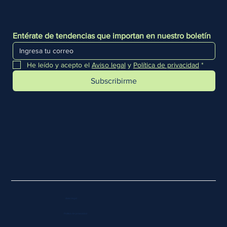
Entérate de tendencias que importan en nuestro boletín
He leído y acepto el 
Aviso legal
 y 
Política de privacidad
*
Subscribirme
Aviso legal
Política de privacidad