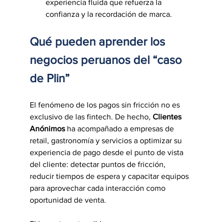
experiencia fluida que refuerza la 
confianza y la recordación de marca.
Qué pueden aprender los 
negocios peruanos del “caso 
de Plin”
El fenómeno de los pagos sin fricción no es 
exclusivo de las fintech. De hecho, 
Clientes 
Anónimos
 ha acompañado a empresas de 
retail, gastronomía y servicios a optimizar su 
experiencia de pago desde el punto de vista 
del cliente: detectar puntos de fricción, 
reducir tiempos de espera y capacitar equipos 
para aprovechar cada interacción como 
oportunidad de venta.