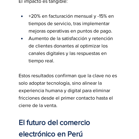
El impacto es tangible:
+20% en facturación mensual y -15% en 
tiempos de servicio, tras implementar 
mejoras operativas en puntos de pago.
Aumento de la satisfacción y retención 
de clientes donantes al optimizar los 
canales digitales y las respuestas en 
tiempo real.
Estos resultados confirman que la clave no es 
solo adoptar tecnología, sino alinear la 
experiencia humana y digital para eliminar 
fricciones desde el primer contacto hasta el 
cierre de la venta.
El futuro del comercio 
electrónico en Perú