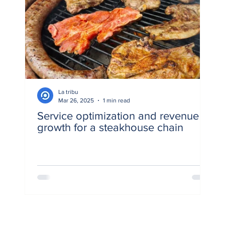
La tribu
Mar 26, 2025
1 min read
Service optimization and revenue
growth for a steakhouse chain