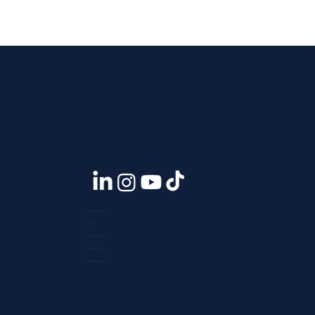
Who we are
Blog
Contact us
Contact us
Contact us