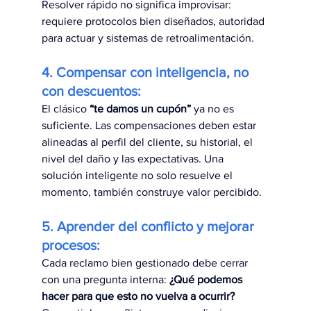
Resolver rápido no significa improvisar: 
requiere protocolos bien diseñados, autoridad 
para actuar y sistemas de retroalimentación.
4. Compensar con inteligencia, no 
con descuentos: 
El clásico 
“te damos un cupón”
 ya no es 
suficiente. Las compensaciones deben estar 
alineadas al perfil del cliente, su historial, el 
nivel del daño y las expectativas. Una 
solución inteligente no solo resuelve el 
momento, también construye valor percibido.
5. Aprender del conflicto y mejorar 
procesos: 
Cada reclamo bien gestionado debe cerrar 
con una pregunta interna: 
¿Qué podemos 
hacer para que esto no vuelva a ocurrir? 