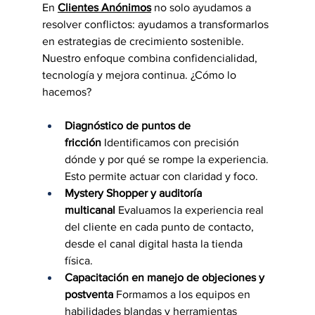
En 
Clientes Anónimos
 no solo ayudamos a 
resolver conflictos: ayudamos a transformarlos 
en estrategias de crecimiento sostenible. 
Nuestro enfoque combina confidencialidad, 
tecnología y mejora continua. ¿Cómo lo 
hacemos?
Diagnóstico de puntos de 
fricción
 Identificamos con precisión 
dónde y por qué se rompe la experiencia. 
Esto permite actuar con claridad y foco.
Mystery Shopper y auditoría 
multicanal
 Evaluamos la experiencia real 
del cliente en cada punto de contacto, 
desde el canal digital hasta la tienda 
física.
Capacitación en manejo de objeciones y 
postventa
 Formamos a los equipos en 
habilidades blandas y herramientas 