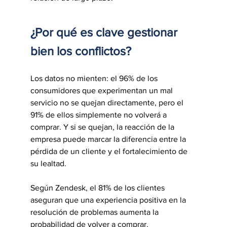
¿Por qué es clave gestionar 
bien los conflictos?
Los datos no mienten: el 96% de los 
consumidores que experimentan un mal 
servicio no se quejan directamente, pero el 
91% de ellos simplemente no volverá a 
comprar. Y si se quejan, la reacción de la 
empresa puede marcar la diferencia entre la 
pérdida de un cliente y el fortalecimiento de 
su lealtad.
Según Zendesk, el 81% de los clientes 
aseguran que una experiencia positiva en la 
resolución de problemas aumenta la 
probabilidad de volver a comprar.