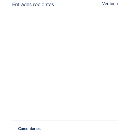
Ver todo
Entradas recientes
Comentarios