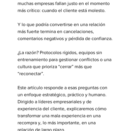
muchas empresas fallan justo en el momento 
más crítico: cuando el cliente está molesto.
Y lo que podría convertirse en una relación 
más fuerte termina en cancelaciones, 
comentarios negativos y pérdida de confianza.
¿La razón? Protocolos rígidos, equipos sin 
entrenamiento para gestionar conflictos o una 
cultura que prioriza “cerrar” más que 
“reconectar”.
Este artículo responde a esas preguntas con 
un enfoque estratégico, práctico y humano. 
Dirigido a líderes empresariales y de 
experiencia del cliente, explicaremos cómo 
transformar una mala experiencia en una 
recompra y, lo más importante, en una 
relación de largo plazo.