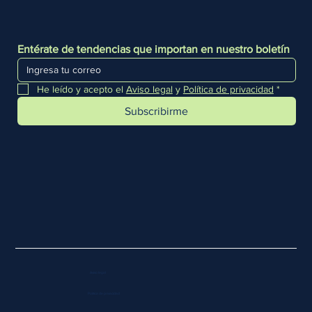
Entérate de tendencias que importan en nuestro boletín
He leído y acepto el 
Aviso legal
 y 
Política de privacidad
*
Subscribirme
Aviso legal
Política de privacidad