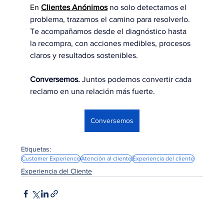
En 
Clientes Anónimos
no solo detectamos el 
problema, trazamos el camino para resolverlo. 
Te acompañamos desde el diagnóstico hasta 
la recompra, con acciones medibles, procesos 
claros y resultados sostenibles.
Conversemos. 
Juntos podemos convertir cada 
reclamo en una relación más fuerte.
Conversemos
Etiquetas:
Customer Experience
Atención al cliente
Experiencia del cliente
Experiencia del Cliente