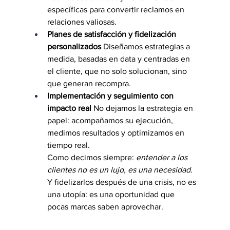
específicas para convertir reclamos en 
relaciones valiosas.
Planes de satisfacción y fidelización 
personalizados
 Diseñamos estrategias a 
medida, basadas en data y centradas en 
el cliente, que no solo solucionan, sino 
que generan recompra.
Implementación y seguimiento con 
impacto real
 No dejamos la estrategia en 
papel: acompañamos su ejecución, 
medimos resultados y optimizamos en 
tiempo real.
Como decimos siempre: 
entender a los 
clientes no es un lujo, es una necesidad
. 
Y fidelizarlos después de una crisis, no es 
una utopía: es una oportunidad que 
pocas marcas saben aprovechar.