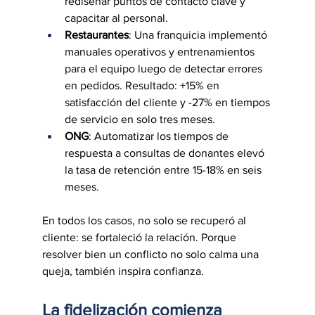
rediseñar puntos de contacto clave y 
capacitar al personal.
Restaurantes
: Una franquicia implementó 
manuales operativos y entrenamientos 
para el equipo luego de detectar errores 
en pedidos. Resultado: +15% en 
satisfacción del cliente y -27% en tiempos 
de servicio en solo tres meses.
ONG
: Automatizar los tiempos de 
respuesta a consultas de donantes elevó 
la tasa de retención entre 15-18% en seis 
meses.
En todos los casos, no solo se recuperó al 
cliente: se fortaleció la relación. Porque 
resolver bien un conflicto no solo calma una 
queja, también inspira confianza.
La fidelización comienza 