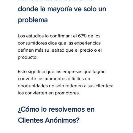
donde la mayoría ve solo un 
problema
Los estudios lo confirman: el 67% de los 
consumidores dice que las experiencias 
definen más su lealtad que el precio o el 
producto.
Esto significa que las empresas que logran 
convertir los momentos difíciles en 
oportunidades no solo retienen a sus clientes: 
los convierten en promotores.
¿Cómo lo resolvemos en 
Clientes Anónimos?