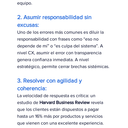
equipo.
2. Asumir responsabilidad sin 
excusas: 
Uno de los errores más comunes es diluir la 
responsabilidad con frases como “eso no 
depende de mí” o “es culpa del sistema”. A 
nivel CX, asumir el error con transparencia 
genera confianza inmediata. A nivel 
estratégico, permite cerrar brechas sistémicas.
3. Resolver con agilidad y 
coherencia: 
La velocidad de respuesta es crítica: un 
estudio de 
Harvard Business Review
 revela 
que los clientes están dispuestos a pagar 
hasta un 16% más por productos y servicios 
que vienen con una excelente experiencia. 