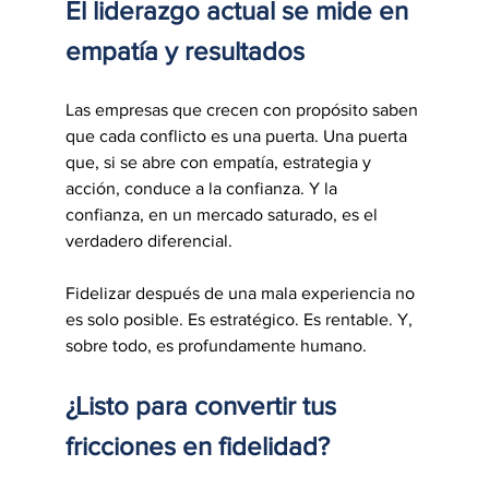
El liderazgo actual se mide en 
empatía y resultados
Las empresas que crecen con propósito saben 
que cada conflicto es una puerta. Una puerta 
que, si se abre con empatía, estrategia y 
acción, conduce a la confianza. Y la 
confianza, en un mercado saturado, es el 
verdadero diferencial.
Fidelizar después de una mala experiencia no 
es solo posible. Es estratégico. Es rentable. Y, 
sobre todo, es profundamente humano.
¿Listo para convertir tus 
fricciones en fidelidad? 