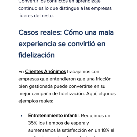
Convertir los conflictos en aprendizaje 
continuo es lo que distingue a las empresas 
líderes del resto.
Casos reales: Cómo una mala 
experiencia se convirtió en 
fidelización
En 
Clientes Anónimos
 trabajamos con 
empresas que entendieron que una fricción 
bien gestionada puede convertirse en su 
mejor campaña de fidelización. Aquí, algunos 
ejemplos reales:
Entretenimiento infantil
: Redujimos un 
35% los tiempos de espera y 
aumentamos la satisfacción en un 18% al 