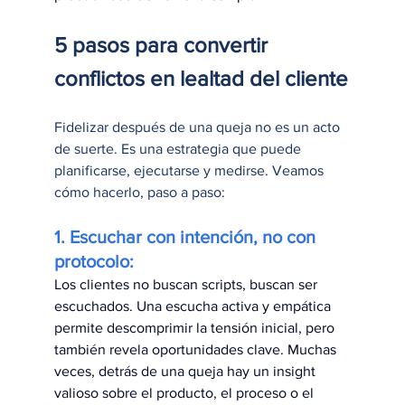
5 pasos para convertir 
conflictos en lealtad del cliente
Fidelizar después de una queja no es un acto 
de suerte. Es una estrategia que puede 
planificarse, ejecutarse y medirse. Veamos 
cómo hacerlo, paso a paso:
1. Escuchar con intención, no con 
protocolo: 
Los clientes no buscan scripts, buscan ser 
escuchados. Una escucha activa y empática 
permite descomprimir la tensión inicial, pero 
también revela oportunidades clave. Muchas 
veces, detrás de una queja hay un insight 
valioso sobre el producto, el proceso o el 