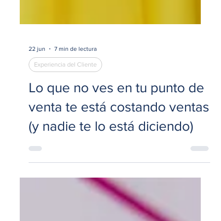
22 jun
7 min de lectura
Experiencia del Cliente
Lo que no ves en tu punto de
venta te está costando ventas
(y nadie te lo está diciendo)