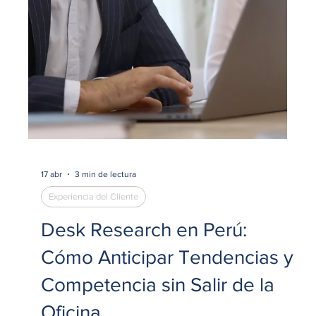
concesionarios