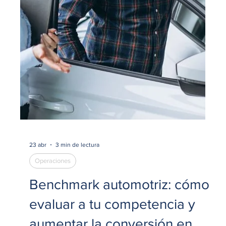
decisiones de negocio?