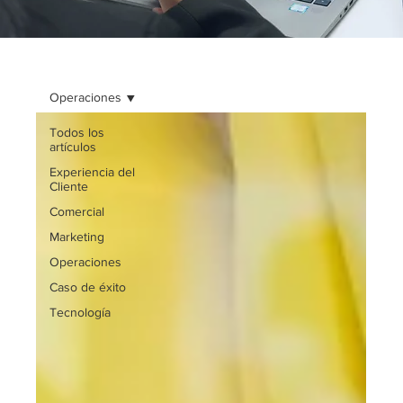
Operaciones
Todos los
artículos
Experiencia del
Cliente
Comercial
Marketing
Operaciones
Caso de éxito
Tecnología