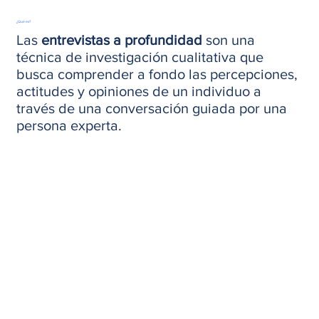
¿Qué es?
Las
entrevistas a profundidad
son una
técnica de investigación cualitativa que
busca comprender a fondo las percepciones,
actitudes y opiniones de un individuo a
través de una conversación guiada por una
persona experta.