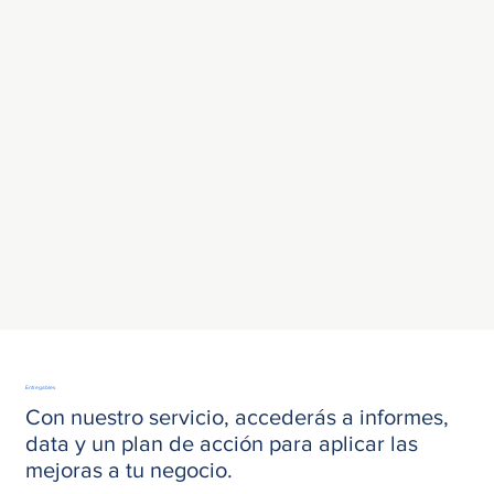
Entregables
Con nuestro servicio, accederás a informes,
data y un plan de acción para aplicar las
mejoras a tu negocio.