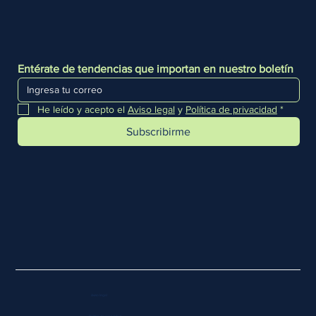
Entérate de tendencias que importan en nuestro boletín
He leído y acepto el 
Aviso legal
 y 
Política de privacidad
*
Subscribirme
Aviso legal