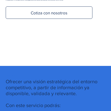
Cotiza con nosotros
Objetivo del servicio
Ofrecer una visión estratégica del entorno
competitivo, a partir de información ya
disponible, validada y relevante.
Con este servicio podrás: