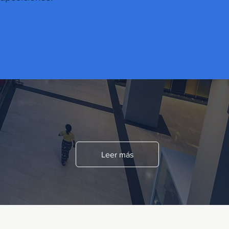
Leer más