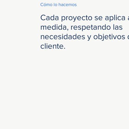
Cómo lo hacemos
Cada proyecto se aplica 
medida, respetando las
necesidades y objetivos 
cliente.