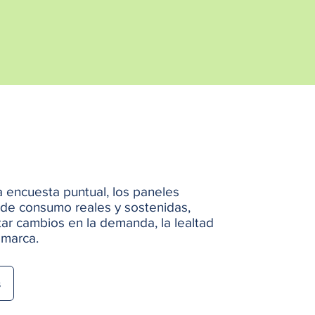
a encuesta puntual, los paneles
 de consumo reales y sostenidas,
ar cambios en la demanda, la lealtad
 marca.
s