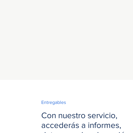
Entregables
Con nuestro servicio,
accederás a informes,