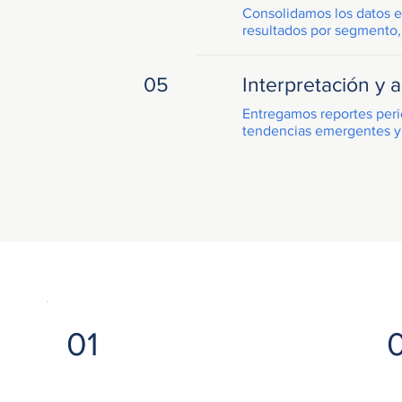
Consolidamos los datos e
resultados por segmento,
05
Interpretación y
Entregamos reportes perió
tendencias emergentes y
01