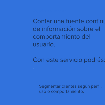
Objetivo del servicio
Contar una fuente contin
de información sobre el
comportamiento del
usuario.
Con este servicio podrás
Segmentar clientes según perfil,
uso o comportamiento.