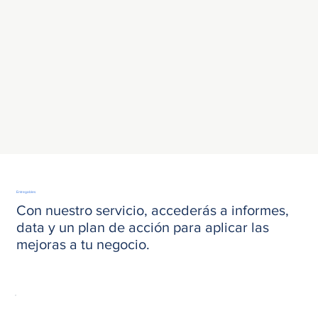
Entregables
Con nuestro servicio, accederás a informes,
data y un plan de acción para aplicar las
mejoras a tu negocio.