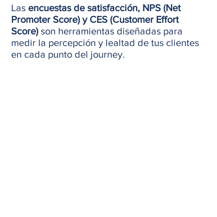
Las
encuestas de satisfacción, NPS (Net
Promoter Score) y CES (Customer Effort
Score)
son herramientas diseñadas para
medir la percepción y lealtad de tus clientes
en cada punto del journey.