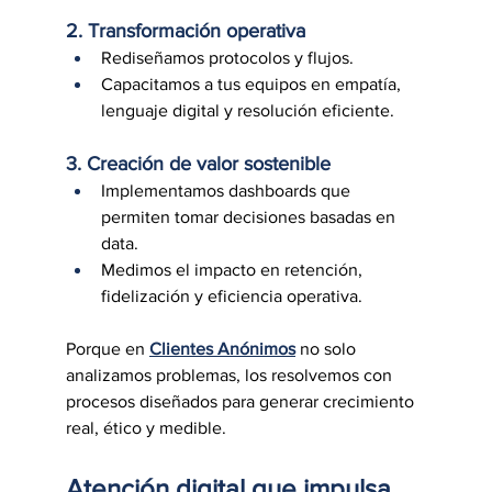
2. Transformación operativa
Rediseñamos protocolos y flujos.
Capacitamos a tus equipos en empatía, 
lenguaje digital y resolución eficiente.
3. Creación de valor sostenible
Implementamos dashboards que 
permiten tomar decisiones basadas en 
data.
Medimos el impacto en retención, 
fidelización y eficiencia operativa.
Porque en 
Clientes Anónimos
 no solo 
analizamos problemas, los resolvemos con 
procesos diseñados para generar crecimiento 
real, ético y medible.
Atención digital que impulsa 