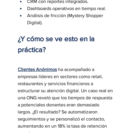
CRM con reportes integrados.
Dashboards operativos en tiempo real.
Análisis de fricción (Mystery Shopper 
Digital).
¿Y cómo se ve esto en la 
práctica?
Clientes Anónimos
 ha acompañado a 
empresas líderes en sectores como retail, 
restaurantes y servicios financieros a 
estructurar su atención digital. Un caso real en 
una ONG reveló que los tiempos de respuesta 
a potenciales donantes eran demasiado 
largos. ¿El resultado? Se automatizaron 
seguimientos y se personalizó el contacto, 
aumentando en un 18% la tasa de retención 