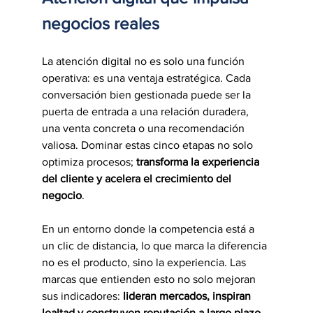
negocios reales
La atención digital no es solo una función 
operativa: es una ventaja estratégica. Cada 
conversación bien gestionada puede ser la 
puerta de entrada a una relación duradera, 
una venta concreta o una recomendación 
valiosa. Dominar estas cinco etapas no solo 
optimiza procesos; 
transforma la experiencia 
del cliente y acelera el crecimiento del 
negocio
.
En un entorno donde la competencia está a 
un clic de distancia, lo que marca la diferencia 
no es el producto, sino la experiencia. Las 
marcas que entienden esto no solo mejoran 
sus indicadores: 
lideran mercados, inspiran 
lealtad y construyen reputación a largo plazo
.