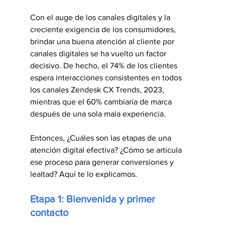
Con el auge de los canales digitales y la 
creciente exigencia de los consumidores, 
brindar una buena atención al cliente por 
canales digitales se ha vuelto un factor 
decisivo. De hecho, el 74% de los clientes 
espera interacciones consistentes en todos 
los canales Zendesk CX Trends, 2023, 
mientras que el 60% cambiaría de marca 
después de una sola mala experiencia.
Entonces, ¿Cuáles son las etapas de una 
atención digital efectiva? ¿Cómo se articula 
ese proceso para generar conversiones y 
lealtad? Aquí te lo explicamos.
Etapa 1: Bienvenida y primer 
contacto