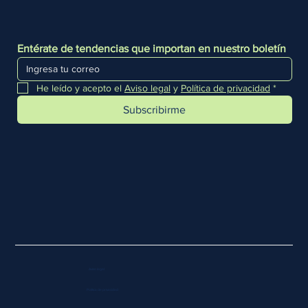
Entérate de tendencias que importan en nuestro boletín
He leído y acepto el 
Aviso legal
 y 
Política de privacidad
*
Subscribirme
Aviso legal
Política de privacidad