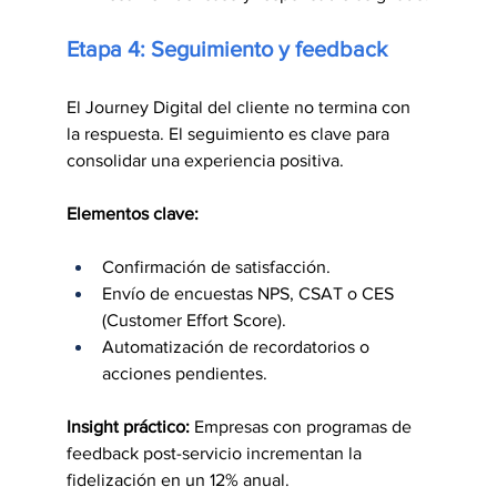
Etapa 4: Seguimiento y feedback
El Journey Digital del cliente no termina con 
la respuesta. El seguimiento es clave para 
consolidar una experiencia positiva.
Elementos clave:
Confirmación de satisfacción.
Envío de encuestas NPS, CSAT o CES 
(Customer Effort Score).
Automatización de recordatorios o 
acciones pendientes.
Insight práctico:
 Empresas con programas de 
feedback post-servicio incrementan la 
fidelización en un 12% anual.