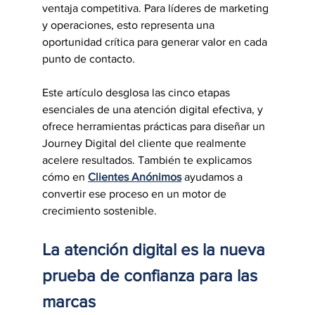
ventaja competitiva. Para líderes de marketing 
y operaciones, esto representa una 
oportunidad crítica para generar valor en cada 
punto de contacto.
Este artículo desglosa las cinco etapas 
esenciales de una atención digital efectiva, y 
ofrece herramientas prácticas para diseñar un 
Journey Digital del cliente que realmente 
acelere resultados. También te explicamos 
cómo en 
Clientes Anónimos
 ayudamos a 
convertir ese proceso en un motor de 
crecimiento sostenible.
La atención digital es la nueva 
prueba de confianza para las 
marcas