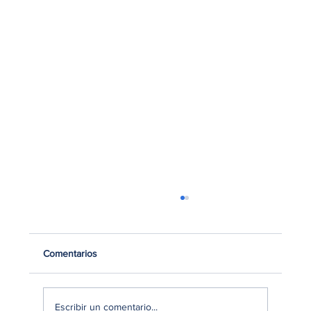
Comentarios
Escribir un comentario...