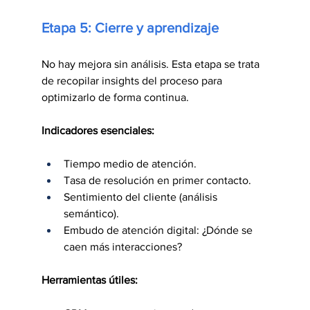
Etapa 5: Cierre y aprendizaje
No hay mejora sin análisis. Esta etapa se trata 
de recopilar insights del proceso para 
optimizarlo de forma continua.
Indicadores esenciales:
Tiempo medio de atención.
Tasa de resolución en primer contacto.
Sentimiento del cliente (análisis 
semántico).
Embudo de atención digital: ¿Dónde se 
caen más interacciones?
Herramientas útiles: