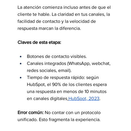
La atención comienza incluso antes de que el 
cliente te hable. La claridad en tus canales, la 
facilidad de contacto y la velocidad de 
respuesta marcan la diferencia.
Claves de esta etapa:
Botones de contacto visibles.
Canales integrados (WhatsApp, webchat, 
redes sociales, email).
Tiempo de respuesta rápido: según 
HubSpot, el 90% de los clientes espera 
una respuesta en menos de 10 minutos 
en canales digitales
HubSpot, 2023
.
Error común:
 No contar con un protocolo 
unificado. Esto fragmenta la experiencia.