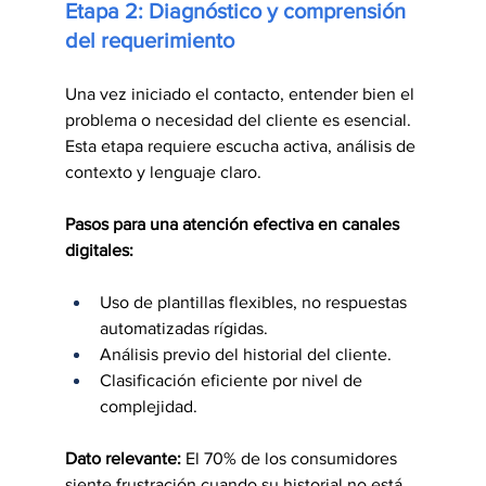
Etapa 2: Diagnóstico y comprensión 
del requerimiento
Una vez iniciado el contacto, entender bien el 
problema o necesidad del cliente es esencial. 
Esta etapa requiere escucha activa, análisis de 
contexto y lenguaje claro.
Pasos para una atención efectiva en canales 
digitales:
Uso de plantillas flexibles, no respuestas 
automatizadas rígidas.
Análisis previo del historial del cliente.
Clasificación eficiente por nivel de 
complejidad.
Dato relevante:
 El 70% de los consumidores 
siente frustración cuando su historial no está 