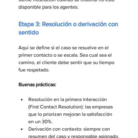
disponible para los agentes.
Etapa 3: Resolución o derivación con 
sentido
Aquí se define si el caso se resuelve en el 
primer contacto o se escala. Sea cual sea el 
camino, el cliente debe sentir que su tiempo 
fue respetado.
Buenas prácticas:
Resolución en la primera interacción 
(First Contact Resolution): las empresas 
que lo priorizan mejoran la satisfacción 
en un 30%.
Derivación con contexto: siempre con 
resumen del caso y responsable asignado.