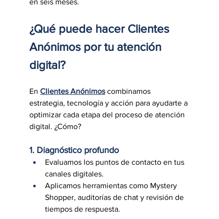
en seis meses.
¿Qué puede hacer Clientes 
Anónimos por tu atención 
digital?
En 
Clientes Anónimos
 combinamos 
estrategia, tecnología y acción para ayudarte a 
optimizar cada etapa del proceso de atención 
digital. ¿Cómo?
1. Diagnóstico profundo
Evaluamos los puntos de contacto en tus 
canales digitales.
Aplicamos herramientas como Mystery 
Shopper, auditorías de chat y revisión de 
tiempos de respuesta.