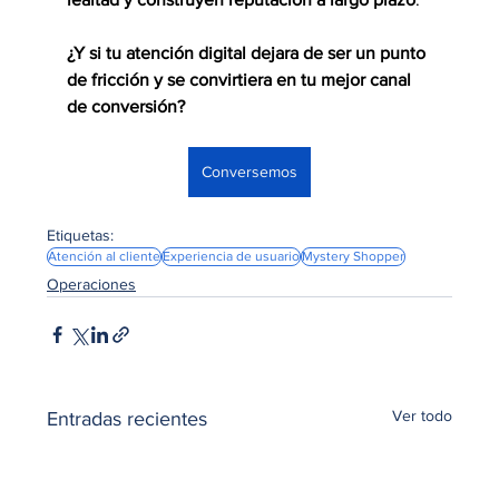
¿Y si tu atención digital dejara de ser un punto 
de fricción y se convirtiera en tu mejor canal 
de conversión?
Conversemos
Etiquetas:
Atención al cliente
Experiencia de usuario
Mystery Shopper
Operaciones
Ver todo
Entradas recientes