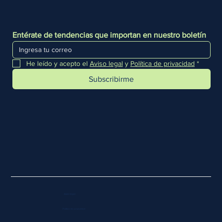
Entérate de tendencias que importan en nuestro boletín
He leído y acepto el 
Aviso legal
 y 
Política de privacidad
*
Subscribirme
Aviso legal
Política de privacidad