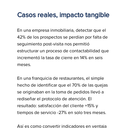
Casos reales, impacto tangible
En una empresa inmobiliaria, detectar que el 
42% de los prospectos se perdían por falta de 
seguimiento post-visita nos permitió 
estructurar un proceso de contactabilidad que 
incrementó la tasa de cierre en 14% en seis 
meses.
En una franquicia de restaurantes, el simple 
hecho de identificar que el 70% de las quejas 
se originaban en la toma de pedidos llevó a 
rediseñar el protocolo de atención. El 
resultado: satisfacción del cliente +15% y 
tiempos de servicio -27% en solo tres meses.
Así es como convertir indicadores en ventaja 