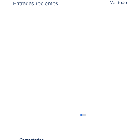
Ver todo
Entradas recientes
Comentarios