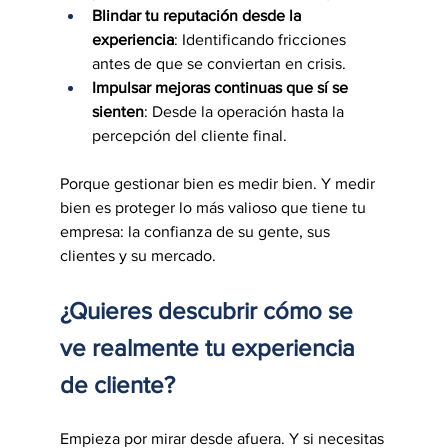
Blindar tu reputación desde la 
experiencia
: Identificando fricciones 
antes de que se conviertan en crisis.
Impulsar mejoras continuas que sí se 
sienten
: Desde la operación hasta la 
percepción del cliente final.
Porque gestionar bien es medir bien. Y medir 
bien es proteger lo más valioso que tiene tu 
empresa: la confianza de su gente, sus 
clientes y su mercado.
¿Quieres descubrir cómo se 
ve realmente tu experiencia 
de cliente?
Empieza por mirar desde afuera. Y si necesitas 