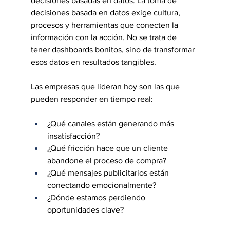
decisiones basadas en datos. La toma de 
decisiones basada en datos exige cultura, 
procesos y herramientas que conecten la 
información con la acción. No se trata de 
tener dashboards bonitos, sino de transformar 
esos datos en resultados tangibles.
Las empresas que lideran hoy son las que 
pueden responder en tiempo real:
¿Qué canales están generando más 
insatisfacción?
¿Qué fricción hace que un cliente 
abandone el proceso de compra?
¿Qué mensajes publicitarios están 
conectando emocionalmente?
¿Dónde estamos perdiendo 
oportunidades clave?