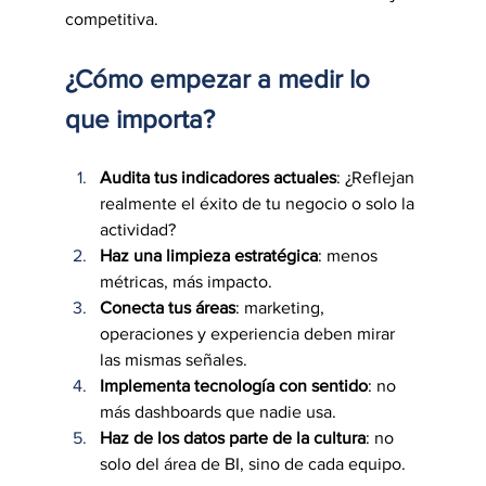
competitiva.
¿Cómo empezar a medir lo 
que importa?
Audita tus indicadores actuales
: ¿Reflejan 
realmente el éxito de tu negocio o solo la 
actividad?
Haz una limpieza estratégica
: menos 
métricas, más impacto.
Conecta tus áreas
: marketing, 
operaciones y experiencia deben mirar 
las mismas señales.
Implementa tecnología con sentido
: no 
más dashboards que nadie usa.
Haz de los datos parte de la cultura
: no 
solo del área de BI, sino de cada equipo.