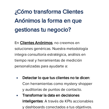
¿Cómo transforma Clientes 
Anónimos la forma en que 
gestionas tu negocio?
En 
Clientes Anónimos
, no creemos en 
soluciones genéricas. Nuestra metodología 
integra consultoría estratégica, análisis en 
tiempo real y herramientas de medición 
personalizadas para ayudarte a:
Detectar lo que tus clientes no te dicen
: 
Con herramientas como mystery shopper 
y auditorías de puntos de contacto.
Transformar la data en decisiones 
inteligentes
: A través de KPIs accionables 
y dashboards conectados a tus objetivos.