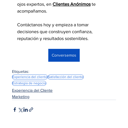
ojos expertos, en 
Clientes Anónimos
 te 
acompañamos.
Contáctanos hoy y empieza a tomar 
decisiones que construyen confianza, 
reputación y resultados sostenibles.
Conversemos
Etiquetas:
Experiencia del cliente
Satisfacción del cliente
Estrategia de negocio
Experiencia del Cliente
Marketing