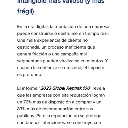
intangible más valioso (y más 
frágil)
En la era digital, la reputación de una empresa 
puede construirse o destruirse en tiempo real. 
Una mala experiencia de cliente no 
gestionada, un proceso ineficiente que 
genera fricción o una campaña mal 
segmentada pueden viralizarse en minutos. Y 
cuando la confianza se erosiona, el impacto 
es profundo.
El informe “
2023 Global Reptrak 100
” revela 
que las empresas con alta reputación logran 
un 76% más de disposición a comprar y un 
83% más de recomendación entre sus 
públicos. Pero la reputación no se protege 
con buenas intenciones: se construye con 