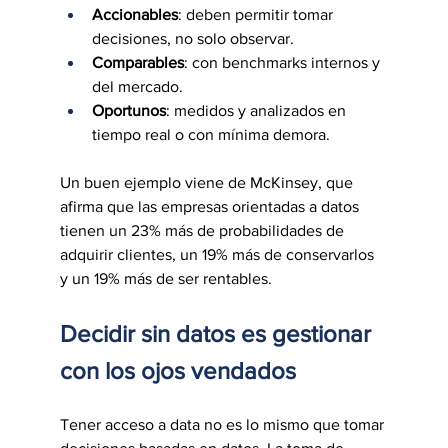
Accionables
: deben permitir tomar 
decisiones, no solo observar.
Comparables
: con benchmarks internos y 
del mercado.
Oportunos
: medidos y analizados en 
tiempo real o con mínima demora.
Un buen ejemplo viene de McKinsey, que 
afirma que las empresas orientadas a datos 
tienen un 23% más de probabilidades de 
adquirir clientes, un 19% más de conservarlos 
y un 19% más de ser rentables.
Decidir sin datos es gestionar 
con los ojos vendados
Tener acceso a data no es lo mismo que tomar 