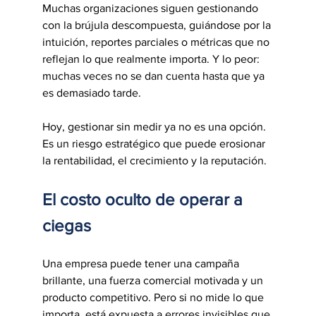
Muchas organizaciones siguen gestionando 
con la brújula descompuesta, guiándose por la 
intuición, reportes parciales o métricas que no 
reflejan lo que realmente importa. Y lo peor: 
muchas veces no se dan cuenta hasta que ya 
es demasiado tarde.
Hoy, gestionar sin medir ya no es una opción. 
Es un riesgo estratégico que puede erosionar 
la rentabilidad, el crecimiento y la reputación.
El costo oculto de operar a 
ciegas
Una empresa puede tener una campaña 
brillante, una fuerza comercial motivada y un 
producto competitivo. Pero si no mide lo que 
importa, está expuesta a errores invisibles que 