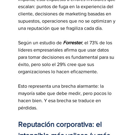
escalan: puntos de fuga en la experiencia del 
cliente, decisiones de marketing basadas en 
supuestos, operaciones que no se optimizan y 
una reputación que se fragiliza cada día.
Según un estudio de 
Forrester
, el 73% de los 
líderes empresariales afirma que usar datos 
para tomar decisiones es fundamental para su 
éxito, pero solo el 29% cree que sus 
organizaciones lo hacen eficazmente.
Esto representa una brecha alarmante: la 
mayoría sabe que debe medir, pero pocos lo 
hacen bien. Y esa brecha se traduce en 
pérdidas.
Reputación corporativa: el 