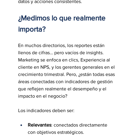
datos y acciones consistentes.
¿Medimos lo que realmente 
importa?
En muchos directorios, los reportes están 
llenos de cifras… pero vacíos de insights. 
Marketing se enfoca en clics, Experiencia al 
cliente en NPS, y los gerentes generales en el 
crecimiento trimestral. Pero, ¿están todas esas 
áreas conectadas con indicadores de gestión 
que reflejen realmente el desempeño y el 
impacto en el negocio?
Los indicadores deben ser:
Relevantes
: conectados directamente 
con objetivos estratégicos.