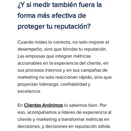
¿Y si medir también fuera la 
forma más efectiva de 
proteger tu reputación?
Cuando mides lo correcto, no solo mejorar el 
desempeño, sino que blindas tu reputación. 
Las empresas que integran métricas 
accionables en la experiencia del cliente, en 
sus procesos internos y en sus campañas de 
marketing no solo reaccionan rápido, sino que 
proyectan liderazgo, confiabilidad y 
excelencia.
En 
Clientes Anónimos
 lo sabemos bien. Por 
eso, acompañamos a líderes de experiencia al 
cliente y marketing a transformar métricas en 
decisiones, y decisiones en reputación sólida.