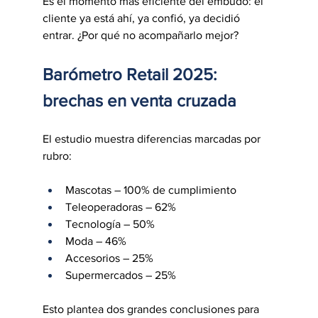
Es el momento más eficiente del embudo: el 
cliente ya está ahí, ya confió, ya decidió 
entrar. ¿Por qué no acompañarlo mejor?
Barómetro Retail 2025: 
brechas en venta cruzada
El estudio muestra diferencias marcadas por 
rubro:
Mascotas – 100% de cumplimiento
Teleoperadoras – 62%
Tecnología – 50%
Moda – 46%
Accesorios – 25%
Supermercados – 25%
Esto plantea dos grandes conclusiones para 