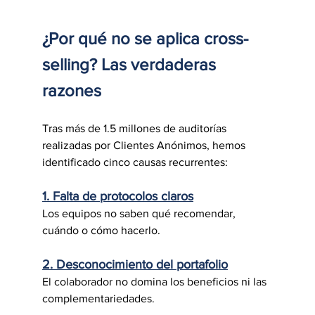
¿Por qué no se aplica cross-
selling? Las verdaderas 
razones
Tras más de 1.5 millones de auditorías 
realizadas por Clientes Anónimos, hemos 
identificado cinco causas recurrentes:
1. Falta de protocolos claros
Los equipos no saben qué recomendar, 
cuándo o cómo hacerlo.
2. Desconocimiento del portafolio
El colaborador no domina los beneficios ni las 
complementariedades.