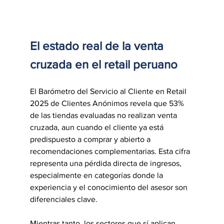
El estado real de la venta 
cruzada en el retail peruano
El Barómetro del Servicio al Cliente en Retail 
2025 de Clientes Anónimos revela que 53% 
de las tiendas evaluadas no realizan venta 
cruzada, aun cuando el cliente ya está 
predispuesto a comprar y abierto a 
recomendaciones complementarias. Esta cifra 
representa una pérdida directa de ingresos, 
especialmente en categorías donde la 
experiencia y el conocimiento del asesor son 
diferenciales clave.
Mientras tanto, los sectores que sí aplican 