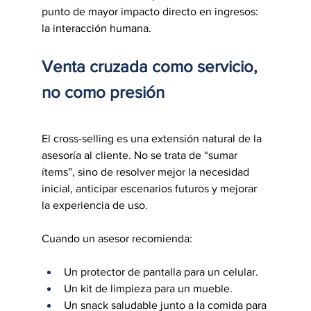
punto de mayor impacto directo en ingresos: 
la interacción humana.
Venta cruzada como servicio, 
no como presión
El cross-selling es una extensión natural de la 
asesoría al cliente. No se trata de “sumar 
ítems”, sino de resolver mejor la necesidad 
inicial, anticipar escenarios futuros y mejorar 
la experiencia de uso.
Cuando un asesor recomienda:
Un protector de pantalla para un celular.
Un kit de limpieza para un mueble.
Un snack saludable junto a la comida para 