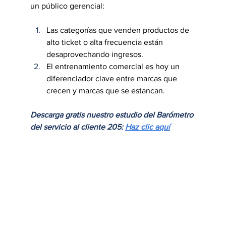
un público gerencial:
Las categorías que venden productos de 
alto ticket o alta frecuencia están 
desaprovechando ingresos.
El entrenamiento comercial es hoy un 
diferenciador clave entre marcas que 
crecen y marcas que se estancan.
Descarga gratis nuestro estudio del Barómetro 
del servicio al cliente 205: 
Haz clic aquí