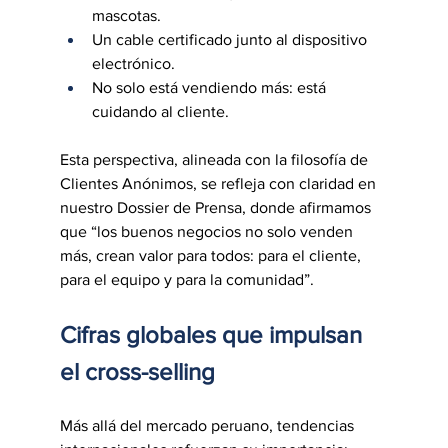
mascotas.
Un cable certificado junto al dispositivo 
electrónico.
No solo está vendiendo más: está 
cuidando al cliente.
Esta perspectiva, alineada con la filosofía de 
Clientes Anónimos, se refleja con claridad en 
nuestro Dossier de Prensa, donde afirmamos 
que “los buenos negocios no solo venden 
más, crean valor para todos: para el cliente, 
para el equipo y para la comunidad”.
Cifras globales que impulsan 
el cross-selling
Más allá del mercado peruano, tendencias 