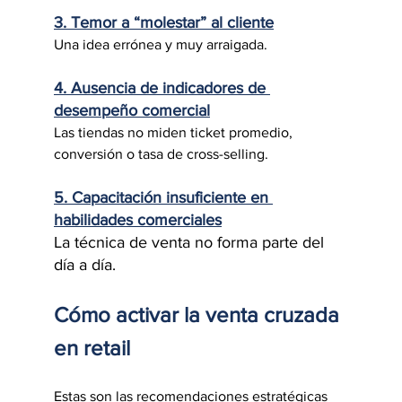
3. Temor a “molestar” al cliente
Una idea errónea y muy arraigada.
4. Ausencia de indicadores de 
desempeño comercial
Las tiendas no miden ticket promedio, 
conversión o tasa de cross-selling.
5. Capacitación insuficiente en 
habilidades comerciales
La técnica de venta no forma parte del 
día a día.
Cómo activar la venta cruzada 
en retail
Estas son las recomendaciones estratégicas 