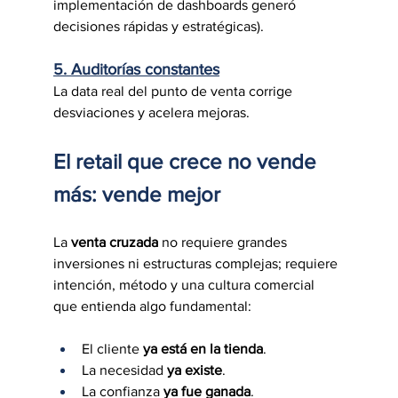
implementación de dashboards generó 
decisiones rápidas y estratégicas).
5. Auditorías constantes
La data real del punto de venta corrige 
desviaciones y acelera mejoras.
El retail que crece no vende 
más: vende mejor
La 
venta cruzada
 no requiere grandes 
inversiones ni estructuras complejas; requiere 
intención, método y una cultura comercial 
que entienda algo fundamental:
El cliente 
ya está en la tienda
.
La necesidad 
ya existe
.
La confianza 
ya fue ganada
.