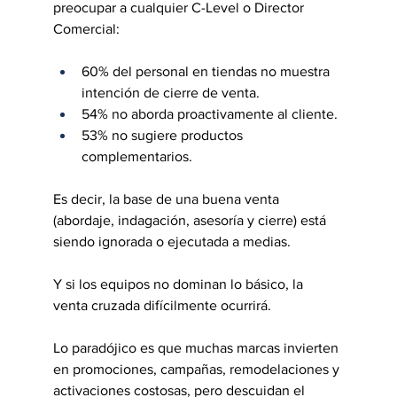
preocupar a cualquier C-Level o Director 
Comercial:
60% del personal en tiendas no muestra 
intención de cierre de venta.
54% no aborda proactivamente al cliente.
53% no sugiere productos 
complementarios.
Es decir, la base de una buena venta 
(abordaje, indagación, asesoría y cierre) está 
siendo ignorada o ejecutada a medias.
Y si los equipos no dominan lo básico, la 
venta cruzada difícilmente ocurrirá.
Lo paradójico es que muchas marcas invierten 
en promociones, campañas, remodelaciones y 
activaciones costosas, pero descuidan el 