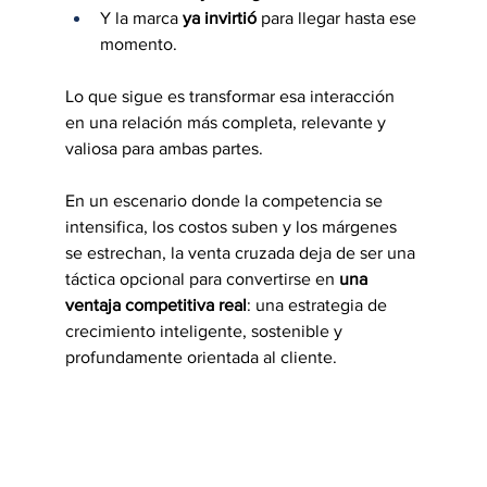
Y la marca 
ya invirtió
 para llegar hasta ese 
momento.
Lo que sigue es transformar esa interacción 
en una relación más completa, relevante y 
valiosa para ambas partes.
En un escenario donde la competencia se 
intensifica, los costos suben y los márgenes 
se estrechan, la venta cruzada deja de ser una 
táctica opcional para convertirse en 
una 
ventaja competitiva real
: una estrategia de 
crecimiento inteligente, sostenible y 
profundamente orientada al cliente.