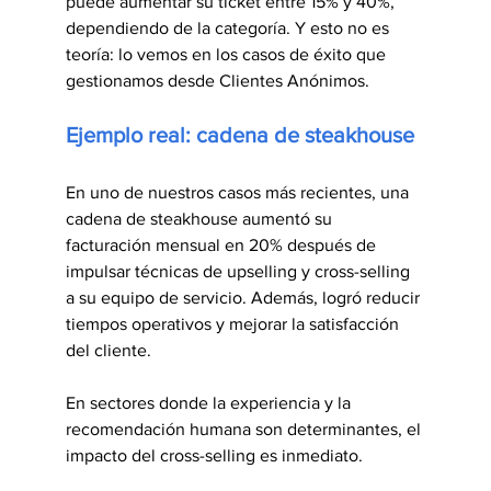
puede aumentar su ticket entre 15% y 40%, 
dependiendo de la categoría. Y esto no es 
teoría: lo vemos en los casos de éxito que 
gestionamos desde Clientes Anónimos.
Ejemplo real: cadena de steakhouse
En uno de nuestros casos más recientes, una 
cadena de steakhouse aumentó su 
facturación mensual en 20% después de 
impulsar técnicas de upselling y cross-selling 
a su equipo de servicio. Además, logró reducir 
tiempos operativos y mejorar la satisfacción 
del cliente.
En sectores donde la experiencia y la 
recomendación humana son determinantes, el 
impacto del cross-selling es inmediato.