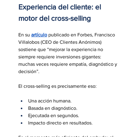
Experiencia del cliente: el 
motor del cross-selling
En su 
artículo
 publicado en Forbes, Francisco 
Villalobos (CEO de Clientes Anónimos) 
sostiene que “mejorar la experiencia no 
siempre requiere inversiones gigantes: 
muchas veces requiere empatía, diagnóstico y 
decisión”.
El cross-selling es precisamente eso:
Una acción humana.
Basada en diagnóstico.
Ejecutada en segundos.
Impacto directo en resultados.