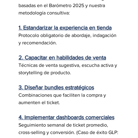
basadas en el Barómetro 2025 y nuestra 
metodología consultiva:
1. Estandarizar la experiencia en tienda
Protocolo obligatorio de abordaje, indagación 
y recomendación.
2. Capacitar en habilidades de venta
Técnicas de venta sugestiva, escucha activa y 
storytelling de producto.
3. Diseñar bundles estratégicos
Combinaciones que faciliten la compra y 
aumenten el ticket.
4. Implementar dashboards comerciales
Seguimiento semanal de ticket promedio, 
cross-selling y conversión. (Caso de éxito GLP: 