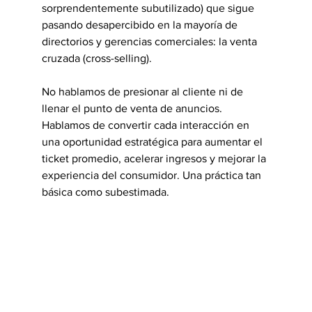
sorprendentemente subutilizado) que sigue 
pasando desapercibido en la mayoría de 
directorios y gerencias comerciales: la venta 
cruzada (cross-selling).
No hablamos de presionar al cliente ni de 
llenar el punto de venta de anuncios. 
Hablamos de convertir cada interacción en 
una oportunidad estratégica para aumentar el 
ticket promedio, acelerar ingresos y mejorar la 
experiencia del consumidor. Una práctica tan 
básica como subestimada.