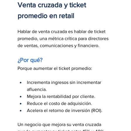
Venta cruzada y ticket 
promedio en retail
Hablar de venta cruzada es hablar de ticket 
promedio, una métrica crítica para directores 
de ventas, comunicaciones y financiero.
¿Por qué?
Porque aumentar el ticket promedio:
Incrementa ingresos sin incrementar 
afluencia.
Mejora la rentabilidad por cliente.
Reduce el costo de adquisición.
Acelera el retorno de inversión (ROI).
Un negocio que mejora su venta cruzada 