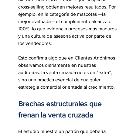
cross-selling obtienen mejores resultados. Por 
ejemplo, en la categoría de mascotas —la 
mejor evaluada— el cumplimiento alcanza el 
100%, lo que evidencia procesos más maduros 
y una cultura de asesoría activa por parte de 
los vendedores.
Esto confirma algo que en Clientes Anónimos 
observamos diariamente en nuestras 
auditorías: la venta cruzada no es un “extra”, 
sino una práctica esencial de cualquier 
estrategia comercial orientada al crecimiento.
Brechas estructurales que 
frenan la venta cruzada
El estudio muestra un patrón que debería 