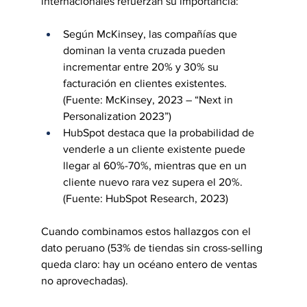
internacionales refuerzan su importancia:
Según McKinsey, las compañías que 
dominan la venta cruzada pueden 
incrementar entre 20% y 30% su 
facturación en clientes existentes. 
(Fuente: McKinsey, 2023 – “Next in 
Personalization 2023”)
HubSpot destaca que la probabilidad de 
venderle a un cliente existente puede 
llegar al 60%-70%, mientras que en un 
cliente nuevo rara vez supera el 20%. 
(Fuente: HubSpot Research, 2023)
Cuando combinamos estos hallazgos con el 
dato peruano (53% de tiendas sin cross-selling 
queda claro: hay un océano entero de ventas 
no aprovechadas).