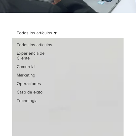
Todos los artículos
Todos los artículos
Experiencia del
Cliente
Comercial
Marketing
Operaciones
Caso de éxito
Tecnología