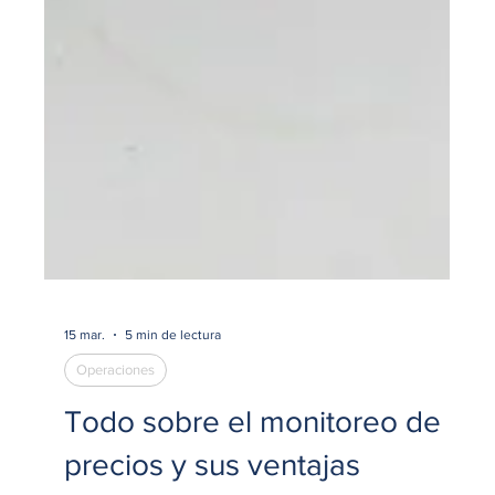
15 mar.
5 min de lectura
Operaciones
Todo sobre el monitoreo de