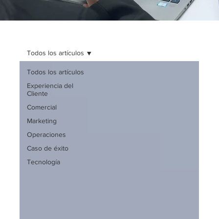
Todos los artículos
Todos los artículos
Experiencia del
Cliente
Comercial
Marketing
Operaciones
Caso de éxito
Tecnología