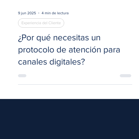
9 jun 2025
4 min de lectura
Experiencia del Cliente
¿Por qué necesitas un
protocolo de atención para
canales digitales?