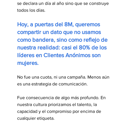
se declara un día al año sino que se construye 
todos los días.
Hoy, a puertas del 8M, queremos 
compartir un dato que no usamos 
como bandera, sino como reflejo de 
nuestra realidad: casi el 80% de los 
líderes en Clientes Anónimos son 
mujeres.
No fue una cuota, ni una campaña. Menos aún 
es una estrategia de comunicación.
Fue consecuencia de algo más profundo. En 
nuestra cultura priorizamos el talento, la 
capacidad y el compromiso por encima de 
cualquier etiqueta.