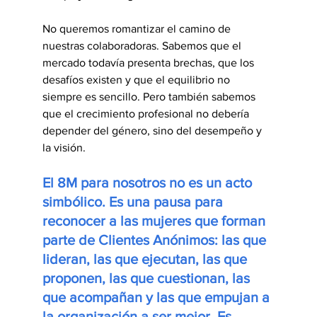
No queremos romantizar el camino de 
nuestras colaboradoras. Sabemos que el 
mercado todavía presenta brechas, que los 
desafíos existen y que el equilibrio no 
siempre es sencillo. Pero también sabemos 
que el crecimiento profesional no debería 
depender del género, sino del desempeño y 
la visión.
El 8M para nosotros no es un acto 
simbólico. Es una pausa para 
reconocer a las mujeres que forman 
parte de Clientes Anónimos: las que 
lideran, las que ejecutan, las que 
proponen, las que cuestionan, las 
que acompañan y las que empujan a 
la organización a ser mejor. Es 