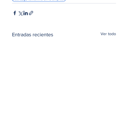
Ver todo
Entradas recientes