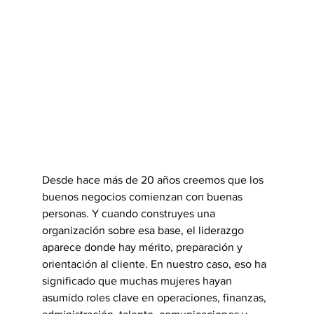
Desde hace más de 20 años creemos que los 
buenos negocios comienzan con buenas 
personas. Y cuando construyes una 
organización sobre esa base, el liderazgo 
aparece donde hay mérito, preparación y 
orientación al cliente. En nuestro caso, eso ha 
significado que muchas mujeres hayan 
asumido roles clave en operaciones, finanzas, 