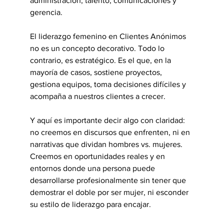
administración, talento, comunicaciones y 
gerencia.
El liderazgo femenino en Clientes Anónimos 
no es un concepto decorativo. Todo lo 
contrario, es estratégico. Es el que, en la 
mayoría de casos, sostiene proyectos, 
gestiona equipos, toma decisiones difíciles y 
acompaña a nuestros clientes a crecer.
Y aquí es importante decir algo con claridad: 
no creemos en discursos que enfrenten, ni en 
narrativas que dividan hombres vs. mujeres. 
Creemos en oportunidades reales y en 
entornos donde una persona puede 
desarrollarse profesionalmente sin tener que 
demostrar el doble por ser mujer, ni esconder 
su estilo de liderazgo para encajar.