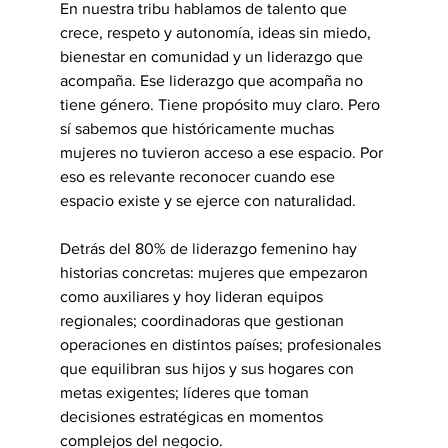
En nuestra tribu hablamos de talento que 
crece, respeto y autonomía, ideas sin miedo, 
bienestar en comunidad y un liderazgo que 
acompaña. Ese liderazgo que acompaña no 
tiene género. Tiene propósito muy claro. Pero 
sí sabemos que históricamente muchas 
mujeres no tuvieron acceso a ese espacio. Por 
eso es relevante reconocer cuando ese 
espacio existe y se ejerce con naturalidad.
Detrás del 80% de liderazgo femenino hay 
historias concretas: mujeres que empezaron 
como auxiliares y hoy lideran equipos 
regionales; coordinadoras que gestionan 
operaciones en distintos países; profesionales 
que equilibran sus hijos y sus hogares con 
metas exigentes; líderes que toman 
decisiones estratégicas en momentos 
complejos del negocio.