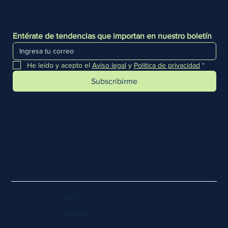
Entérate de tendencias que importan en nuestro boletín
He leído y acepto el 
Aviso legal
 y 
Política de privacidad
*
Subscribirme
Aviso legal
Política de privacidad