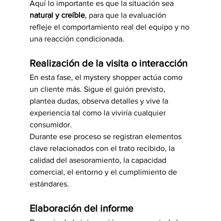
Aquí lo importante es que la situación sea 
natural y creíble
, para que la evaluación 
refleje el comportamiento real del equipo y no 
una reacción condicionada.
Realización de la visita o interacción
En esta fase, el mystery shopper actúa como 
un cliente más. Sigue el guión previsto, 
plantea dudas, observa detalles y vive la 
experiencia tal como la viviría cualquier 
consumidor.
Durante ese proceso se registran elementos 
clave relacionados con el trato recibido, la 
calidad del asesoramiento, la capacidad 
comercial, el entorno y el cumplimiento de 
estándares.
Elaboración del informe