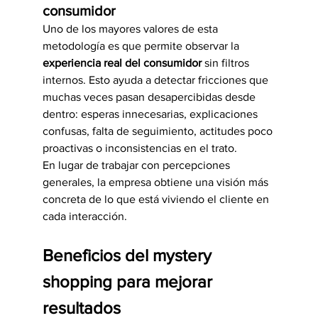
consumidor
Uno de los mayores valores de esta 
metodología es que permite observar la 
experiencia real del consumidor
 sin filtros 
internos. Esto ayuda a detectar fricciones que 
muchas veces pasan desapercibidas desde 
dentro: esperas innecesarias, explicaciones 
confusas, falta de seguimiento, actitudes poco 
proactivas o inconsistencias en el trato.
En lugar de trabajar con percepciones 
generales, la empresa obtiene una visión más 
concreta de lo que está viviendo el cliente en 
cada interacción.
Beneficios del mystery 
shopping para mejorar 
resultados