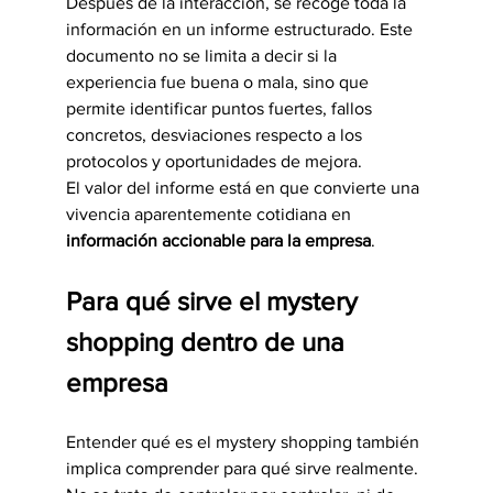
Después de la interacción, se recoge toda la 
información en un informe estructurado. Este 
documento no se limita a decir si la 
experiencia fue buena o mala, sino que 
permite identificar puntos fuertes, fallos 
concretos, desviaciones respecto a los 
protocolos y oportunidades de mejora.
El valor del informe está en que convierte una 
vivencia aparentemente cotidiana en 
información accionable para la empresa
.
Para qué sirve el mystery 
shopping dentro de una 
empresa
Entender qué es el mystery shopping también 
implica comprender para qué sirve realmente. 