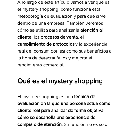
A lo largo de este artículo vamos a ver qué es 
el mystery shopping, cómo funciona esta 
metodología de evaluación y para qué sirve 
dentro de una empresa. También veremos 
cómo se utiliza para analizar la 
atención al 
cliente
, los 
procesos de venta
, el 
cumplimiento de protocolos
 y la experiencia 
real del consumidor, así como sus beneficios a 
la hora de detectar fallos y mejorar el 
rendimiento comercial.
Qué es el mystery shopping
El mystery shopping es una
 técnica de 
evaluación en la que una persona actúa como 
cliente real para analizar de forma objetiva 
cómo se desarrolla una experiencia de 
compra o de atención.
 Su función no es solo 