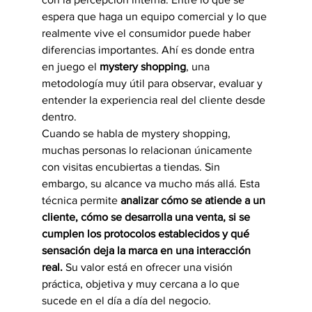
espera que haga un equipo comercial y lo que 
realmente vive el consumidor puede haber 
diferencias importantes. Ahí es donde entra 
en juego el 
mystery shopping
, una 
metodología muy útil para observar, evaluar y 
entender la experiencia real del cliente desde 
dentro.
Cuando se habla de mystery shopping, 
muchas personas lo relacionan únicamente 
con visitas encubiertas a tiendas. Sin 
embargo, su alcance va mucho más allá. Esta 
técnica permite 
analizar cómo se atiende a un 
cliente, cómo se desarrolla una venta, si se 
cumplen los protocolos establecidos y qué 
sensación deja la marca en una interacción 
real.
 Su valor está en ofrecer una visión 
práctica, objetiva y muy cercana a lo que 
sucede en el día a día del negocio.