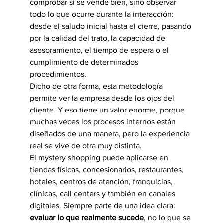
comprobar si se vende bien, sino observar 
todo lo que ocurre durante la interacción: 
desde el saludo inicial hasta el cierre, pasando 
por la calidad del trato, la capacidad de 
asesoramiento, el tiempo de espera o el 
cumplimiento de determinados 
procedimientos.
Dicho de otra forma, esta metodología 
permite ver la empresa desde los ojos del 
cliente. Y eso tiene un valor enorme, porque 
muchas veces los procesos internos están 
diseñados de una manera, pero la experiencia 
real se vive de otra muy distinta.
El mystery shopping puede aplicarse en 
tiendas físicas, concesionarios, restaurantes, 
hoteles, centros de atención, franquicias, 
clínicas, call centers y también en canales 
digitales. Siempre parte de una idea clara: 
evaluar lo que realmente sucede
, no lo que se 