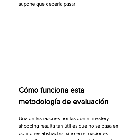
supone que debería pasar.
Cómo funciona esta 
metodología de evaluación
Una de las razones por las que el mystery 
shopping resulta tan útil es que no se basa en 
opiniones abstractas, sino en situaciones 