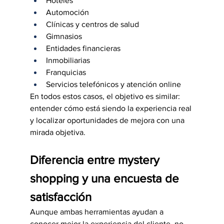
Hoteles
Automoción
Clínicas y centros de salud
Gimnasios
Entidades financieras
Inmobiliarias
Franquicias
Servicios telefónicos y atención online
En todos estos casos, el objetivo es similar: 
entender cómo está siendo la experiencia real 
y localizar oportunidades de mejora con una 
mirada objetiva.
Diferencia entre mystery 
shopping y una encuesta de 
satisfacción
Aunque ambas herramientas ayudan a 
conocer mejor la experiencia del cliente, no 