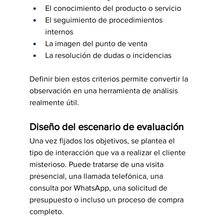
El conocimiento del producto o servicio
El seguimiento de procedimientos 
internos
La imagen del punto de venta
La resolución de dudas o incidencias
Definir bien estos criterios permite convertir la 
observación en una herramienta de análisis 
realmente útil.
Diseño del escenario de evaluación
Una vez fijados los objetivos, se plantea el 
tipo de interacción que va a realizar el cliente 
misterioso. Puede tratarse de una visita 
presencial, una llamada telefónica, una 
consulta por WhatsApp, una solicitud de 
presupuesto o incluso un proceso de compra 
completo.