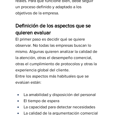
reales. Para que funcione bien, debe seguir 
un proceso definido y adaptado a los 
objetivos de la empresa.
Definición de los aspectos que se 
quieren evaluar
El primer paso es decidir qué se quiere 
observar. No todas las empresas buscan lo 
mismo. Algunas quieren analizar la calidad de 
la atención, otras el desempeño comercial, 
otras el cumplimiento de protocolos y otras la 
experiencia global del cliente.
Entre los aspectos más habituales que se 
evalúan están:
La amabilidad y disposición del personal
El tiempo de espera
La capacidad para detectar necesidades
La calidad de la argumentación comercial