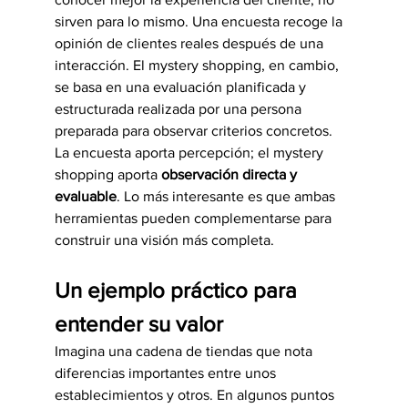
sirven para lo mismo. Una encuesta recoge la 
opinión de clientes reales después de una 
interacción. El mystery shopping, en cambio, 
se basa en una evaluación planificada y 
estructurada realizada por una persona 
preparada para observar criterios concretos.
La encuesta aporta percepción; el mystery 
shopping aporta 
observación directa y 
evaluable
. Lo más interesante es que ambas 
herramientas pueden complementarse para 
construir una visión más completa.
Un ejemplo práctico para 
entender su valor
Imagina una cadena de tiendas que nota 
diferencias importantes entre unos 
establecimientos y otros. En algunos puntos 