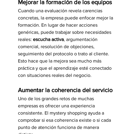
Mejorar la formación de los equipos
Cuando una evaluación revela carencias 
concretas, la empresa puede enfocar mejor la 
formación. En lugar de hacer acciones 
genéricas, puede trabajar sobre necesidades 
reales: 
escucha activa
, argumentación 
comercial, resolución de objeciones, 
seguimiento del protocolo o trato al cliente.
Esto hace que la mejora sea mucho más 
práctica y que el aprendizaje esté conectado 
con situaciones reales del negocio.
Aumentar la coherencia del servicio
Uno de los grandes retos de muchas 
empresas es ofrecer una experiencia 
consistente. El mystery shopping ayuda a 
comprobar si esa coherencia existe o si cada 
punto de atención funciona de manera 