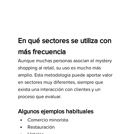
En qué sectores se utiliza con 
más frecuencia
Aunque muchas personas asocian el mystery 
shopping al retail, su uso es mucho más 
amplio. Esta metodología puede aportar valor 
en sectores muy diferentes, siempre que 
exista una interacción con clientes y un 
proceso que evaluar.
Algunos ejemplos habituales
Comercio minorista
Restauración