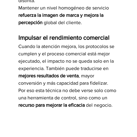
distinta.
Mantener un nivel homogéneo de servicio 
refuerza la imagen de marca y mejora la 
percepción
 global del cliente.
Impulsar el rendimiento comercial
Cuando la atención mejora, los protocolos se 
cumplen y el proceso comercial está mejor 
ejecutado, el impacto no se queda solo en la 
experiencia. También puede traducirse en 
mejores resultados de venta
, mayor 
conversión y más capacidad para fidelizar.
Por eso esta técnica no debe verse solo como 
una herramienta de control, sino como un 
recurso para mejorar la eficacia
 del negocio.