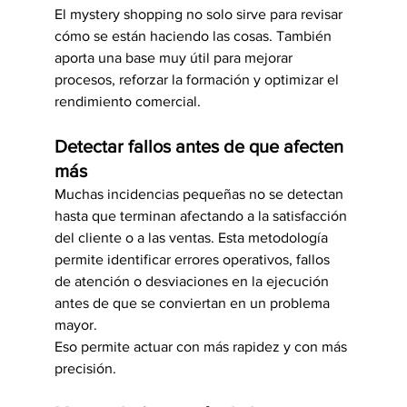
El mystery shopping no solo sirve para revisar 
cómo se están haciendo las cosas. También 
aporta una base muy útil para mejorar 
procesos, reforzar la formación y optimizar el 
rendimiento comercial.
Detectar fallos antes de que afecten 
más
Muchas incidencias pequeñas no se detectan 
hasta que terminan afectando a la satisfacción 
del cliente o a las ventas. Esta metodología 
permite identificar errores operativos, fallos 
de atención o desviaciones en la ejecución 
antes de que se conviertan en un problema 
mayor.
Eso permite actuar con más rapidez y con más 
precisión.