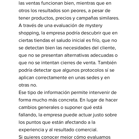
las ventas funcionan bien, mientras que en 
otros los resultados son peores, a pesar de 
tener productos, precios y campañas similares.
A través de una evaluación de mystery 
shopping, la empresa podría descubrir que en 
ciertas tiendas el saludo inicial es frío, que no 
se detectan bien las necesidades del cliente, 
que no se presentan alternativas adecuadas o 
que no se intentan cierres de venta. También 
podría detectar que algunos protocolos sí se 
aplican correctamente en unas sedes y en 
otras no.
Ese tipo de información permite intervenir de 
forma mucho más concreta. En lugar de hacer 
cambios generales o suponer qué está 
fallando, la empresa puede actuar justo sobre 
los puntos que están afectando a la 
experiencia y al resultado comercial.
Si quieres conocer mejor cómo evaluamos 