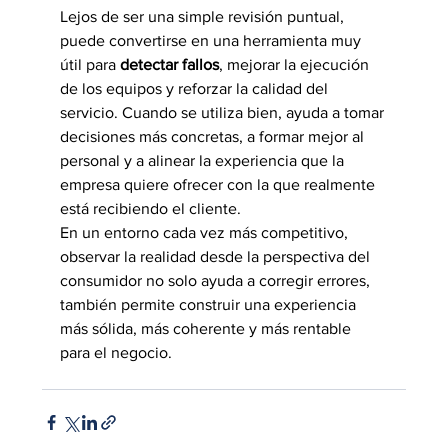
Lejos de ser una simple revisión puntual, 
puede convertirse en una herramienta muy 
útil para 
detectar fallos
, mejorar la ejecución 
de los equipos y reforzar la calidad del 
servicio. Cuando se utiliza bien, ayuda a tomar 
decisiones más concretas, a formar mejor al 
personal y a alinear la experiencia que la 
empresa quiere ofrecer con la que realmente 
está recibiendo el cliente.
En un entorno cada vez más competitivo, 
observar la realidad desde la perspectiva del 
consumidor no solo ayuda a corregir errores, 
también permite construir una experiencia 
más sólida, más coherente y más rentable 
para el negocio.