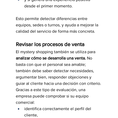
desde el primer momento.
Esto permite detectar diferencias entre 
equipos, sedes o turnos, y ayuda a mejorar la 
calidad del servicio de forma más concreta.
Revisar los procesos de venta
El mystery shopping también se utiliza para 
analizar cómo se desarrolla una venta.
 No 
basta con que el personal sea amable; 
también debe saber detectar necesidades, 
argumentar bien, responder objeciones y 
guiar al cliente hacia una decisión con criterio.
Gracias a este tipo de evaluación, una 
empresa puede comprobar si su equipo 
comercial:
identifica correctamente el perfil del 
cliente,