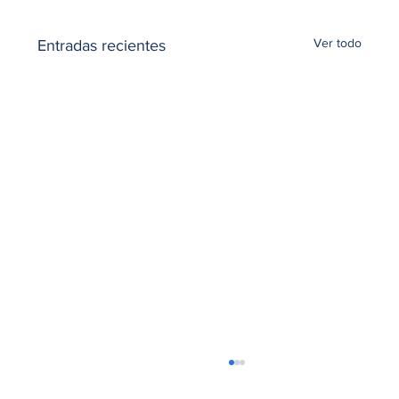
Ver todo
Entradas recientes