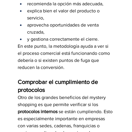
recomienda la opción más adecuada,
explica bien el valor del producto o 
servicio,
aprovecha oportunidades de venta 
cruzada,
y gestiona correctamente el cierre.
En este punto, la metodología ayuda a ver si 
el proceso comercial está funcionando como 
debería o si existen puntos de fuga que 
reducen la conversión.
Comprobar el cumplimiento de 
protocolos
Otro de los grandes beneficios del mystery 
shopping es que permite verificar si los 
protocolos internos
 se están cumpliendo. Esto 
es especialmente importante en empresas 
con varias sedes, cadenas, franquicias o 