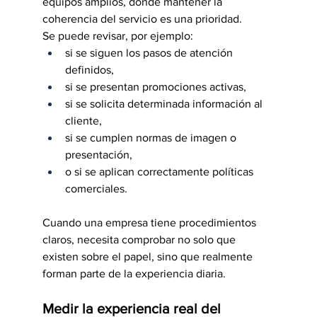
equipos amplios, donde mantener la 
coherencia del servicio es una prioridad.
Se puede revisar, por ejemplo:
si se siguen los pasos de atención 
definidos,
si se presentan promociones activas,
si se solicita determinada información al 
cliente,
si se cumplen normas de imagen o 
presentación,
o si se aplican correctamente políticas 
comerciales.
Cuando una empresa tiene procedimientos 
claros, necesita comprobar no solo que 
existen sobre el papel, sino que realmente 
forman parte de la experiencia diaria.
Medir la experiencia real del 