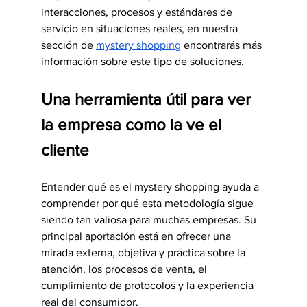
interacciones, procesos y estándares de 
servicio en situaciones reales, en nuestra 
sección de 
mystery shopping
 encontrarás más 
información sobre este tipo de soluciones.
Una herramienta útil para ver 
la empresa como la ve el 
cliente
Entender qué es el mystery shopping ayuda a 
comprender por qué esta metodología sigue 
siendo tan valiosa para muchas empresas. Su 
principal aportación está en ofrecer una 
mirada externa, objetiva y práctica sobre la 
atención, los procesos de venta, el 
cumplimiento de protocolos y la experiencia 
real del consumidor.