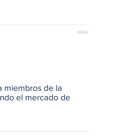
a miembros de la
ando el mercado de