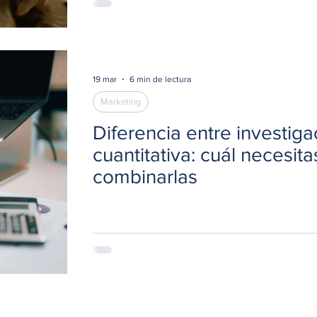
19 mar
6 min de lectura
Marketing
Diferencia entre investigac
cuantitativa: cuál necesi
combinarlas