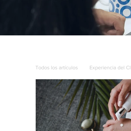
Todos los artículos
Experiencia del Cl