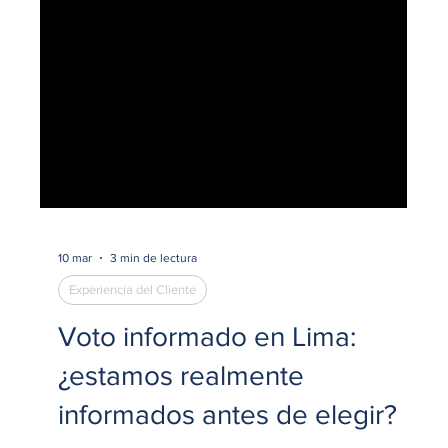
10 mar
3 min de lectura
Experiencia del Cliente
Voto informado en Lima:
¿estamos realmente
informados antes de elegir?