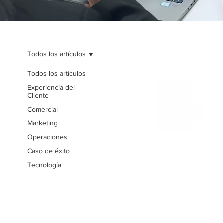
Todos los artículos
Todos los artículos
Experiencia del
Cliente
Comercial
Marketing
Operaciones
Caso de éxito
Tecnología