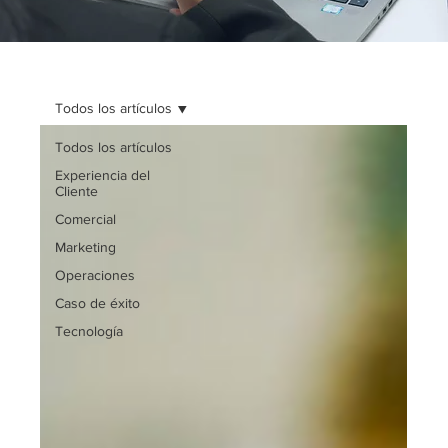
Todos los artículos
Todos los artículos
Experiencia del
Cliente
Comercial
Marketing
Operaciones
Caso de éxito
Tecnología