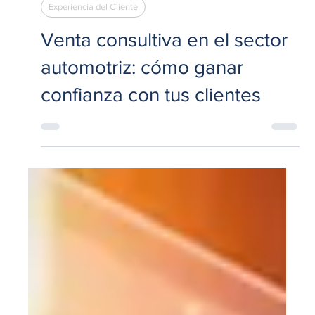
11 jun 2025
4 min de lectura
Experiencia del Cliente
Venta consultiva en el sector
automotriz: cómo ganar
confianza con tus clientes