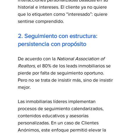
historial e intereses. El cliente ya no quiere 
que lo etiqueten como “interesado”: quiere 
sentirse comprendido.
2. Seguimiento con estructura: 
persistencia con propósito
De acuerdo con la 
National Association of 
Realtors
, el 80% de los leads inmobiliarios se 
pierde por falta de seguimiento oportuno. 
Pero no se trata de insistir más, sino de insistir 
mejor.
Las inmobiliarias líderes implementan 
procesos de seguimiento calendarizados, 
contenidos educativos y asesorías 
personalizadas. En un caso de Clientes 
Anónimos, este enfoque permitió elevar la 