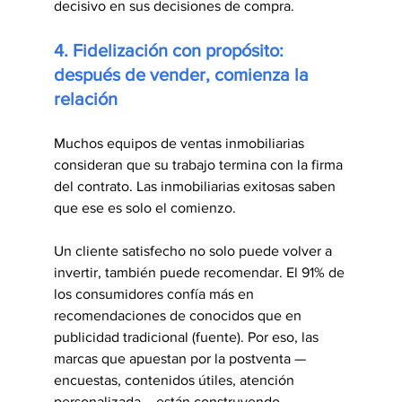
decisivo en sus decisiones de compra.
4. Fidelización con propósito: 
después de vender, comienza la 
relación
Muchos equipos de ventas inmobiliarias 
consideran que su trabajo termina con la firma 
del contrato. Las inmobiliarias exitosas saben 
que ese es solo el comienzo.
Un cliente satisfecho no solo puede volver a 
invertir, también puede recomendar. El 91% de 
los consumidores confía más en 
recomendaciones de conocidos que en 
publicidad tradicional (fuente). Por eso, las 
marcas que apuestan por la postventa —
encuestas, contenidos útiles, atención 
personalizada— están construyendo 