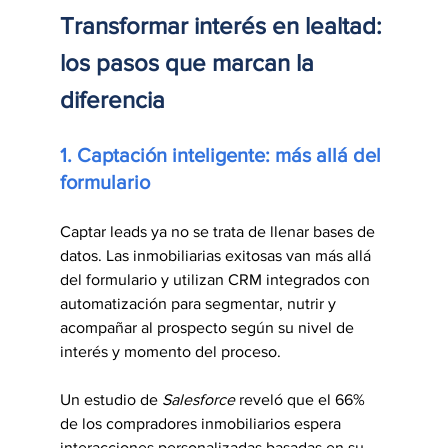
Transformar interés en lealtad: 
los pasos que marcan la 
diferencia
1. Captación inteligente: más allá del 
formulario
Captar leads ya no se trata de llenar bases de 
datos. Las inmobiliarias exitosas van más allá 
del formulario y utilizan CRM integrados con 
automatización para segmentar, nutrir y 
acompañar al prospecto según su nivel de 
interés y momento del proceso.
Un estudio de 
Salesforce
 reveló que el 66% 
de los compradores inmobiliarios espera 
interacciones personalizadas basadas en su 