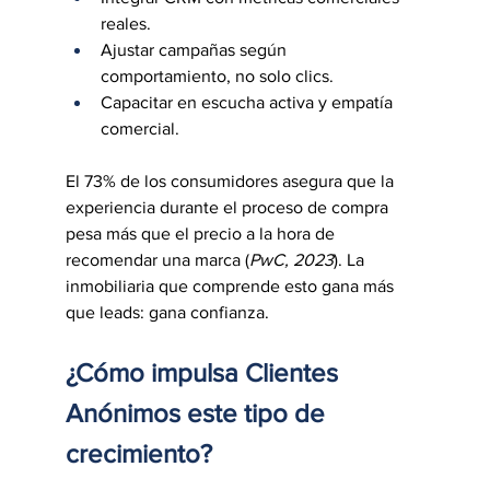
reales.
Ajustar campañas según 
comportamiento, no solo clics.
Capacitar en escucha activa y empatía 
comercial.
El 73% de los consumidores asegura que la 
experiencia durante el proceso de compra 
pesa más que el precio a la hora de 
recomendar una marca (
PwC, 2023
). La 
inmobiliaria que comprende esto gana más 
que leads: gana confianza.
¿Cómo impulsa Clientes 
Anónimos este tipo de 
crecimiento?