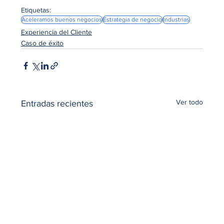
Etiquetas:
Aceleramos buenos negocios
Estrategia de negocio
Industrias
Experiencia del Cliente
Caso de éxito
Ver todo
Entradas recientes