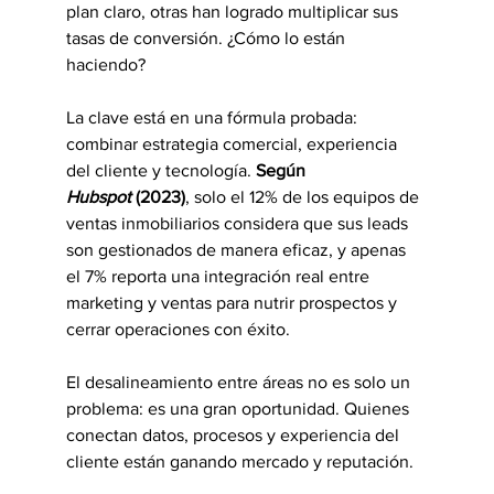
plan claro, otras han logrado multiplicar sus 
tasas de conversión. ¿Cómo lo están 
haciendo?
La clave está en una fórmula probada: 
combinar estrategia comercial, experiencia 
del cliente y tecnología. 
Según 
Hubspot
 (2023)
, solo el 12% de los equipos de 
ventas inmobiliarios considera que sus leads 
son gestionados de manera eficaz, y apenas 
el 7% reporta una integración real entre 
marketing y ventas para nutrir prospectos y 
cerrar operaciones con éxito.
El desalineamiento entre áreas no es solo un 
problema: es una gran oportunidad. Quienes 
conectan datos, procesos y experiencia del 
cliente están ganando mercado y reputación.