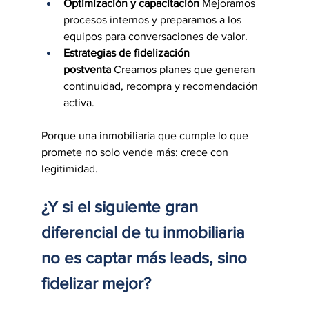
Optimización y capacitación
 Mejoramos 
procesos internos y preparamos a los 
equipos para conversaciones de valor.
Estrategias de fidelización 
postventa
 Creamos planes que generan 
continuidad, recompra y recomendación 
activa.
Porque una inmobiliaria que cumple lo que 
promete no solo vende más: crece con 
legitimidad.
¿Y si el siguiente gran 
diferencial de tu inmobiliaria 
no es captar más leads, sino 
fidelizar mejor?