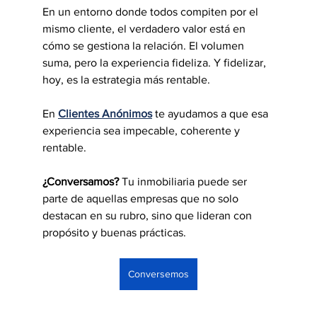
En un entorno donde todos compiten por el 
mismo cliente, el verdadero valor está en 
cómo se gestiona la relación. El volumen 
suma, pero la experiencia fideliza. Y fidelizar, 
hoy, es la estrategia más rentable.
En 
Clientes Anónimos
 te ayudamos a que esa 
experiencia sea impecable, coherente y 
rentable.
¿Conversamos?
 Tu inmobiliaria puede ser 
parte de aquellas empresas que no solo 
destacan en su rubro, sino que lideran con 
propósito y buenas prácticas.
Conversemos