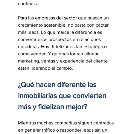
confianza.
Para las empresas del sector que buscan un 
crecimiento sostenible, no basta con captar 
más leads. Lo que marca la diferencia es 
convertir esos prospectos en relaciones 
duraderas. Hoy, fidelizar es tan estratégico 
como vender. Y quienes logran alinear 
marketing, ventas y experiencia del cliente 
están liderando el cambio.
¿Qué hacen diferente las 
inmobiliarias que convierten 
más y fidelizan mejor?
Mientras muchas compañías siguen centradas 
en generar tráfico o responder leads sin un 