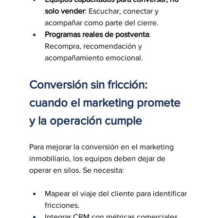
solo vender
: Escuchar, conectar y 
acompañar como parte del cierre.
Programas reales de postventa
: 
Recompra, recomendación y 
acompañamiento emocional.
Conversión sin fricción: 
cuando el marketing promete 
y la operación cumple
Para mejorar la conversión en el marketing 
inmobiliario, los equipos deben dejar de 
operar en silos. Se necesita:
Mapear el viaje del cliente para identificar 
fricciones.
Integrar CRM con métricas comerciales 