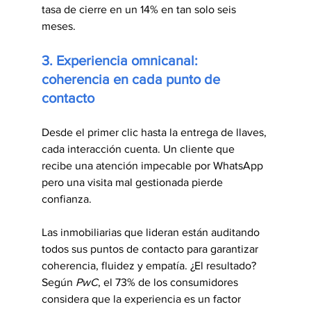
tasa de cierre en un 14% en tan solo seis 
meses.
3. Experiencia omnicanal: 
coherencia en cada punto de 
contacto
Desde el primer clic hasta la entrega de llaves, 
cada interacción cuenta. Un cliente que 
recibe una atención impecable por WhatsApp 
pero una visita mal gestionada pierde 
confianza.
Las inmobiliarias que lideran están auditando 
todos sus puntos de contacto para garantizar 
coherencia, fluidez y empatía. ¿El resultado? 
Según 
PwC
, el 73% de los consumidores 
considera que la experiencia es un factor 