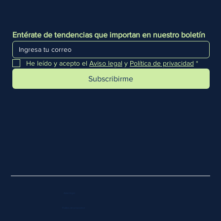
Entérate de tendencias que importan en nuestro boletín
He leído y acepto el 
Aviso legal
 y 
Política de privacidad
*
Subscribirme
Aviso legal
Política de privacidad