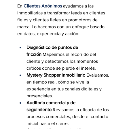
En 
Clientes Anónimos
ayudamos a las 
inmobiliarias a transformar leads en clientes 
fieles y clientes fieles en promotores de 
marca. Lo hacemos con un enfoque basado 
en datos, experiencia y acción:
Diagnóstico de puntos de 
fricción
 Mapeamos el recorrido del 
cliente y detectamos los momentos 
críticos donde se pierde el interés.
Mystery Shopper inmobiliario
 Evaluamos, 
en tiempo real, cómo se vive la 
experiencia en tus canales digitales y 
presenciales.
Auditoría comercial y de 
seguimiento
 Revisamos la eficacia de los 
procesos comerciales, desde el contacto 
inicial hasta el cierre.