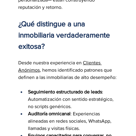
reputación y retorno.
¿Qué distingue a una 
inmobiliaria verdaderamente 
exitosa?
Desde nuestra experiencia en 
Clientes 
Anónimos
, hemos identificado patrones que 
definen a las inmobiliarias de alto desempeño:
Seguimiento estructurado de leads
: 
Automatización con sentido estratégico, 
no scripts genéricos.
Auditoría omnicanal
: Experiencias 
alineadas en redes sociales, WhatsApp, 
llamadas y visitas físicas.
Equipos capacitados para conversar, no 