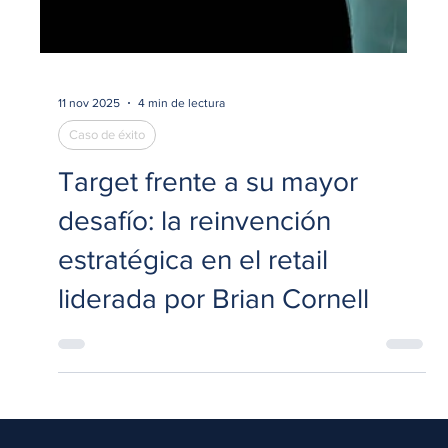
11 nov 2025
4 min de lectura
Caso de éxito
Target frente a su mayor
desafío: la reinvención
estratégica en el retail
liderada por Brian Cornell