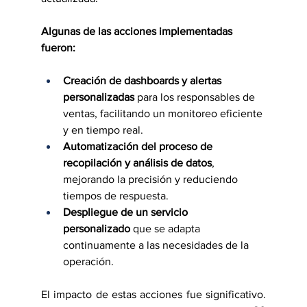
Algunas de las acciones implementadas 
fueron:
Creación de dashboards y alertas 
personalizadas
 para los responsables de 
ventas, facilitando un monitoreo eficiente 
y en tiempo real.
Automatización del proceso de 
recopilación y análisis de datos
, 
mejorando la precisión y reduciendo 
tiempos de respuesta.
Despliegue de un servicio 
personalizado
 que se adapta 
continuamente a las necesidades de la 
operación.
El impacto de estas acciones fue significativo. 