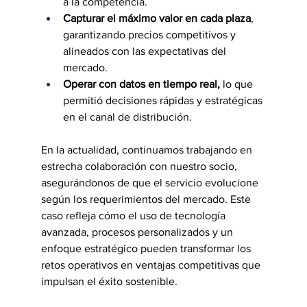
a la competencia.
Capturar el máximo valor en cada plaza
, 
garantizando precios competitivos y 
alineados con las expectativas del 
mercado.
Operar con datos en tiempo real,
 lo que 
permitió decisiones rápidas y estratégicas 
en el canal de distribución.
En la actualidad, continuamos trabajando en 
estrecha colaboración con nuestro socio, 
asegurándonos de que el servicio evolucione 
según los requerimientos del mercado. Este 
caso refleja cómo el uso de tecnología 
avanzada, procesos personalizados y un 
enfoque estratégico pueden transformar los 
retos operativos en ventajas competitivas que 
impulsan el éxito sostenible.