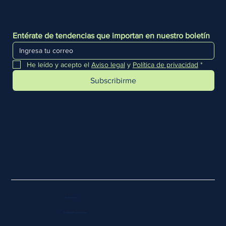
Entérate de tendencias que importan en nuestro boletín
He leído y acepto el 
Aviso legal
 y 
Política de privacidad
*
Subscribirme
Aviso legal
Política de privacidad