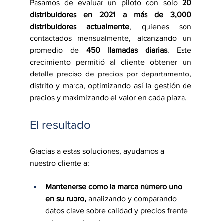
Pasamos de evaluar un piloto con solo 
20 
distribuidores en 2021 a más de 3,000 
distribuidores actualmente
, quienes son 
contactados mensualmente, alcanzando un 
promedio de 
450 llamadas diarias
. Este 
crecimiento permitió al cliente obtener un 
detalle preciso de precios por departamento, 
distrito y marca, optimizando así la gestión de 
precios y maximizando el valor en cada plaza.
El resultado
Gracias a estas soluciones, ayudamos a 
nuestro cliente a:
Mantenerse como la marca número uno 
en su rubro,
 analizando y comparando 
datos clave sobre calidad y precios frente 