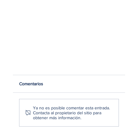
Comentarios
Ya no es posible comentar esta entrada.
Contacta al propietario del sitio para
obtener más información.