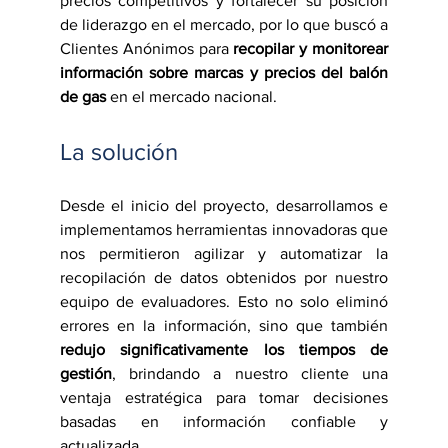
precios competitivos y fortalecer su posición 
de liderazgo en el mercado, por lo que buscó a 
Clientes Anónimos para 
recopilar y monitorear 
información sobre marcas y precios del balón 
de gas
 en el mercado nacional.
La solución
Desde el inicio del proyecto, desarrollamos e 
implementamos herramientas innovadoras que 
nos permitieron agilizar y automatizar la 
recopilación de datos obtenidos por nuestro 
equipo de evaluadores. Esto no solo eliminó 
errores en la información, sino que también 
redujo significativamente los tiempos de 
gestión
, brindando a nuestro cliente una 
ventaja estratégica para tomar decisiones 
basadas en información confiable y 
actualizada.