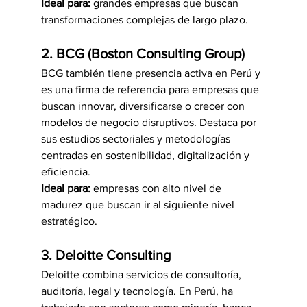
Ideal para:
 grandes empresas que buscan 
transformaciones complejas de largo plazo.
2. BCG (Boston Consulting Group)
BCG también tiene presencia activa en Perú y 
es una firma de referencia para empresas que 
buscan innovar, diversificarse o crecer con 
modelos de negocio disruptivos. Destaca por 
sus estudios sectoriales y metodologías 
centradas en sostenibilidad, digitalización y 
eficiencia.
Ideal para:
 empresas con alto nivel de 
madurez que buscan ir al siguiente nivel 
estratégico.
3. Deloitte Consulting
Deloitte combina servicios de consultoría, 
auditoría, legal y tecnología. En Perú, ha 