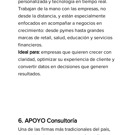
personalizada y tecnología en tiempo real. 
Trabajan de la mano con las empresas, no 
desde la distancia, y están especialmente 
enfocados en acompañar a negocios en 
crecimiento: desde pymes hasta grandes 
marcas de retail, salud, educación y servicios 
financieros.
Ideal para:
 empresas que quieren crecer con 
claridad, optimizar su experiencia de cliente y 
convertir datos en decisiones que generen 
resultados.
6. APOYO Consultoría
Una de las firmas más tradicionales del país, 