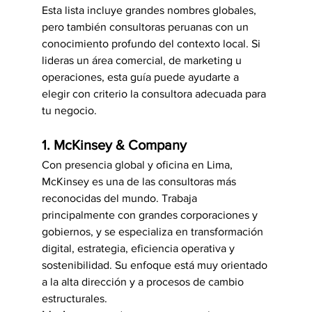
Esta lista incluye grandes nombres globales, 
pero también consultoras peruanas con un 
conocimiento profundo del contexto local. Si 
lideras un área comercial, de marketing u 
operaciones, esta guía puede ayudarte a 
elegir con criterio la consultora adecuada para 
tu negocio.
1. McKinsey & Company
Con presencia global y oficina en Lima, 
McKinsey es una de las consultoras más 
reconocidas del mundo. Trabaja 
principalmente con grandes corporaciones y 
gobiernos, y se especializa en transformación 
digital, estrategia, eficiencia operativa y 
sostenibilidad. Su enfoque está muy orientado 
a la alta dirección y a procesos de cambio 
estructurales.