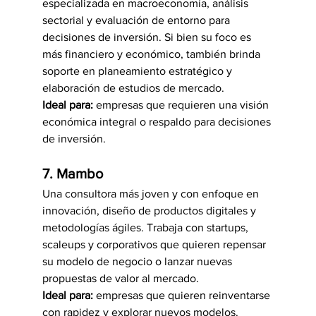
especializada en macroeconomía, análisis 
sectorial y evaluación de entorno para 
decisiones de inversión. Si bien su foco es 
más financiero y económico, también brinda 
soporte en planeamiento estratégico y 
elaboración de estudios de mercado.
Ideal para:
 empresas que requieren una visión 
económica integral o respaldo para decisiones 
de inversión.
7. Mambo
Una consultora más joven y con enfoque en 
innovación, diseño de productos digitales y 
metodologías ágiles. Trabaja con startups, 
scaleups y corporativos que quieren repensar 
su modelo de negocio o lanzar nuevas 
propuestas de valor al mercado.
Ideal para:
 empresas que quieren reinventarse 
con rapidez y explorar nuevos modelos.