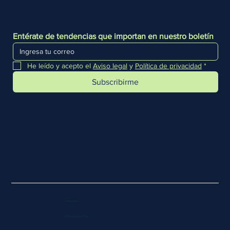
Entérate de tendencias que importan en nuestro boletín
He leído y acepto el 
Aviso legal
 y 
Política de privacidad
*
Subscribirme
Aviso legal
Política de privacidad