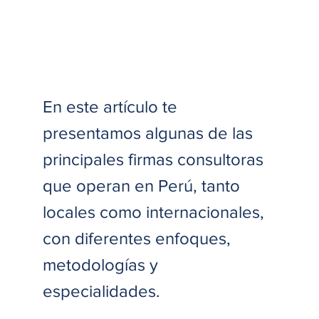
En este artículo te 
presentamos algunas de las 
principales firmas consultoras 
que operan en Perú, tanto 
locales como internacionales, 
con diferentes enfoques, 
metodologías y 
especialidades. 