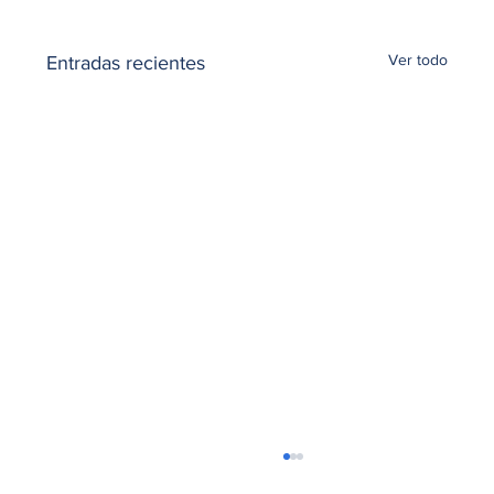
Ver todo
Entradas recientes