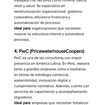
trabajado con sectores como minería, banca, 
retail y salud. Se especializa en 
reestructuración organizacional, gobierno 
corporativo, eficiencia financiera y 
automatización de procesos.
Ideal para:
 organizaciones que necesitan 
mejorar su estructura interna o automatizar 
procesos.
4. PwC (PricewaterhouseCoopers)
PwC es una de las consultoras con mayor 
presencia en América Latina. En Perú, asesora 
tanto a grandes empresas como a medianas 
en temas de estrategia comercial, 
sostenibilidad, innovación digital y 
cumplimiento normativo. Además, cuenta con 
servicios de capacitación y acompañamiento 
regulatorio.
Ideal para:
 empresas que necesitan fortalecer 