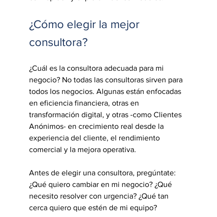
¿Cómo elegir la mejor 
consultora?
¿Cuál es la consultora adecuada para mi 
negocio? No todas las consultoras sirven para 
todos los negocios. Algunas están enfocadas 
en eficiencia financiera, otras en 
transformación digital, y otras -como Clientes 
Anónimos- en crecimiento real desde la 
experiencia del cliente, el rendimiento 
comercial y la mejora operativa.
Antes de elegir una consultora, pregúntate: 
¿Qué quiero cambiar en mi negocio? ¿Qué 
necesito resolver con urgencia? ¿Qué tan 
cerca quiero que estén de mi equipo?