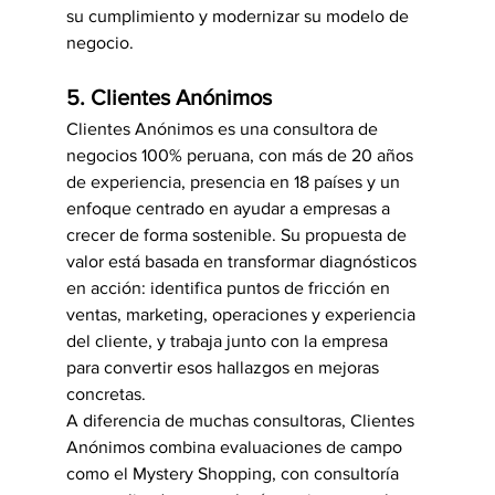
su cumplimiento y modernizar su modelo de 
negocio.
5. Clientes Anónimos
Clientes Anónimos es una consultora de 
negocios 100% peruana, con más de 20 años 
de experiencia, presencia en 18 países y un 
enfoque centrado en ayudar a empresas a 
crecer de forma sostenible. Su propuesta de 
valor está basada en transformar diagnósticos 
en acción: identifica puntos de fricción en 
ventas, marketing, operaciones y experiencia 
del cliente, y trabaja junto con la empresa 
para convertir esos hallazgos en mejoras 
concretas.
A diferencia de muchas consultoras, Clientes 
Anónimos combina evaluaciones de campo 
como el Mystery Shopping, con consultoría 