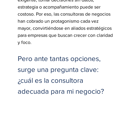
estrategia o acompañamiento puede ser 
costoso. Por eso, las consultoras de negocios 
han cobrado un protagonismo cada vez 
mayor, convirtiéndose en aliados estratégicos 
para empresas que buscan crecer con claridad 
y foco.
Pero ante tantas opciones, 
surge una pregunta clave: 
¿cuál es la consultora 
adecuada para mi negocio?