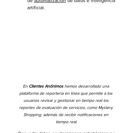
de 
automatización
 de datos e inteligencia 
artificial.
En 
Clientes Anónimos 
hemos desarrollado una 
plataforma de reportería en línea que permite a los 
usuarios revisar y gestionar en tiempo real los 
reportes de evaluación de servicios, como Mystery 
Shopping, además de recibir notificaciones en 
tiempo real.