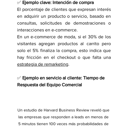
✅ 
Ejemplo clave: Intención de compra
El porcentaje de clientes que expresan interés 
en adquirir un producto o servicio, basado en 
consultas, solicitudes de demostraciones o 
interacciones en e-commerce.
En un e-commerce de moda, si el 30% de los 
visitantes agregan productos al carrito pero 
solo el 5% finaliza la compra, esto indica que 
hay fricción en el checkout o que falta una 
estrategia de remarketing
.
✅ 
Ejemplo en servicio al cliente: Tiempo de 
Respuesta del Equipo Comercial
Un estudio de Harvard Business Review reveló que 
las empresas que responden a leads en menos de 
5 minutos tienen 100 veces más probabilidades de 