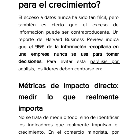
para el crecimiento?
El acceso a datos nunca ha sido tan fácil, pero 
también es cierto que el exceso de 
información puede ser contraproducente. Un 
reporte de Harvard Business Review indica 
que el
 95% de la información recopilada en 
una empresa nunca se usa para tomar 
decisiones. 
Para evitar esta 
parálisis por 
análisis
, los líderes deben centrarse en:
Métricas de impacto directo: 
medir lo que realmente 
importa
No se trata de medirlo todo, sino de identificar 
los indicadores que realmente impulsan el 
crecimiento. En el comercio minorista, por 