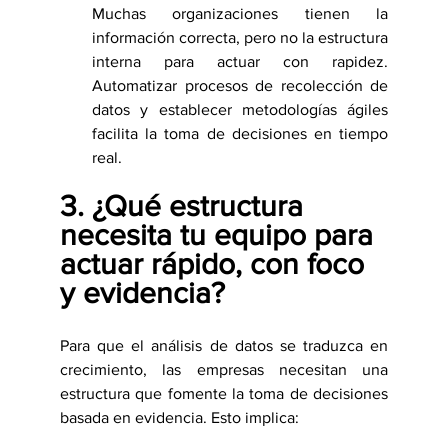
Muchas organizaciones tienen la 
información correcta, pero no la estructura 
interna para actuar con rapidez. 
Automatizar procesos de recolección de 
datos y establecer metodologías ágiles 
facilita la toma de decisiones en tiempo 
real.
3. ¿Qué estructura 
necesita tu equipo para 
actuar rápido, con foco 
y evidencia?
Para que el análisis de datos se traduzca en 
crecimiento, las empresas necesitan una 
estructura que fomente la toma de decisiones 
basada en evidencia. Esto implica: