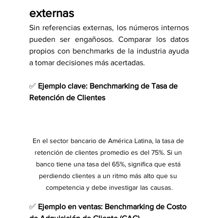
externas
Sin referencias externas, los números internos 
pueden ser engañosos. Comparar los datos 
propios con benchmarks de la industria ayuda 
a tomar decisiones más acertadas.
✅ 
Ejemplo clave: Benchmarking de Tasa de 
Retención de Clientes
En el sector bancario de América Latina, la tasa de 
retención de clientes promedio es del 75%. Si un 
banco tiene una tasa del 65%, significa que está 
perdiendo clientes a un ritmo más alto que su 
competencia y debe investigar las causas.
✅ 
Ejemplo en ventas: Benchmarking de Costo 