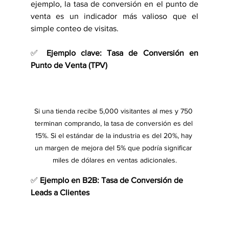
ejemplo, la tasa de conversión en el punto de 
venta es un indicador más valioso que el 
simple conteo de visitas.
✅ 
Ejemplo clave: Tasa de Conversión en 
Punto de Venta (TPV)
Si una tienda recibe 5,000 visitantes al mes y 750 
terminan comprando, la tasa de conversión es del 
15%. Si el estándar de la industria es del 20%, hay 
un margen de mejora del 5% que podría significar 
miles de dólares en ventas adicionales.
✅ 
Ejemplo en B2B: Tasa de Conversión de 
Leads a Clientes