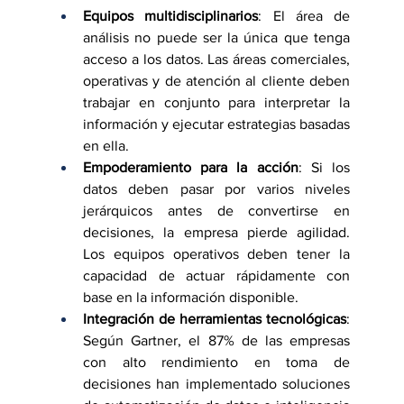
Equipos multidisciplinarios
: El área de 
análisis no puede ser la única que tenga 
acceso a los datos. Las áreas comerciales, 
operativas y de atención al cliente deben 
trabajar en conjunto para interpretar la 
información y ejecutar estrategias basadas 
en ella.
Empoderamiento para la acción
: Si los 
datos deben pasar por varios niveles 
jerárquicos antes de convertirse en 
decisiones, la empresa pierde agilidad. 
Los equipos operativos deben tener la 
capacidad de actuar rápidamente con 
base en la información disponible.
Integración de herramientas tecnológicas
: 
Según Gartner, el 87% de las empresas 
con alto rendimiento en toma de 
decisiones han implementado soluciones 