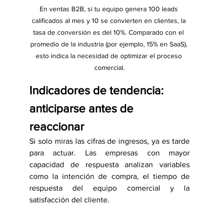
En ventas B2B, si tu equipo genera 100 leads 
calificados al mes y 10 se convierten en clientes, la 
tasa de conversión es del 10%. Comparado con el 
promedio de la industria (por ejemplo, 15% en SaaS), 
esto indica la necesidad de optimizar el proceso 
comercial.
Indicadores de tendencia: 
anticiparse antes de 
reaccionar
Si solo miras las cifras de ingresos, ya es tarde 
para actuar. Las empresas con mayor 
capacidad de respuesta analizan variables 
como la intención de compra, el tiempo de 
respuesta del equipo comercial y la 
satisfacción del cliente.