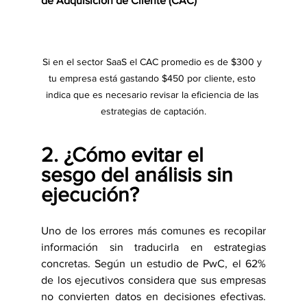
de Adquisición de Cliente (CAC)
Si en el sector SaaS el CAC promedio es de $300 y 
tu empresa está gastando $450 por cliente, esto 
indica que es necesario revisar la eficiencia de las 
estrategias de captación.
2. ¿Cómo evitar el 
sesgo del análisis sin 
ejecución?
Uno de los errores más comunes es recopilar 
información sin traducirla en estrategias 
concretas. Según un estudio de PwC, el 62% 
de los ejecutivos considera que sus empresas 
no convierten datos en decisiones efectivas. 