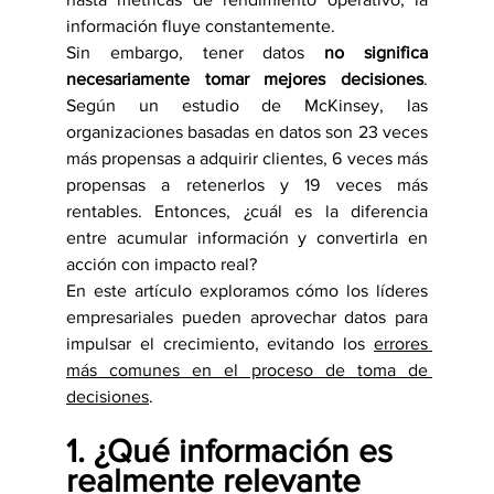
información fluye constantemente. 
Sin embargo, tener datos 
no significa 
necesariamente tomar mejores decisiones
. 
Según un estudio de McKinsey, las 
organizaciones basadas en datos son 23 veces 
más propensas a adquirir clientes, 6 veces más 
propensas a retenerlos y 19 veces más 
rentables. Entonces, ¿cuál es la diferencia 
entre acumular información y convertirla en 
acción con impacto real?
En este artículo exploramos cómo los líderes 
empresariales pueden aprovechar datos para 
impulsar el crecimiento, evitando los 
errores 
más comunes en el proceso de toma de 
decisiones
.
1. ¿Qué información es 
realmente relevante 