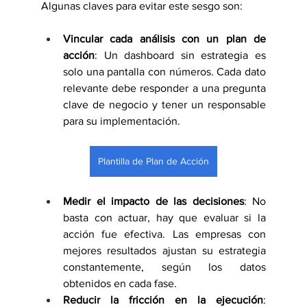
Algunas claves para evitar este sesgo son:
Vincular cada análisis con un plan de 
acción
: Un dashboard sin estrategia es 
solo una pantalla con números. Cada dato 
relevante debe responder a una pregunta 
clave de negocio y tener un responsable 
para su implementación.
Plantilla de Plan de Acción
Medir el impacto de las decisiones
: No 
basta con actuar, hay que evaluar si la 
acción fue efectiva. Las empresas con 
mejores resultados ajustan su estrategia 
constantemente, según los datos 
obtenidos en cada fase.
Reducir la fricción en la ejecución
: 