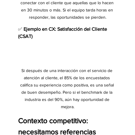
conectar con el cliente que aquellas que lo hacen 
en 30 minutos o más. Si el equipo tarda horas en 
responder, las oportunidades se pierden.
✅ 
Ejemplo en CX: Satisfacción del Cliente 
(CSAT)
Si después de una interacción con el servicio de 
atención al cliente, el 85% de los encuestados 
califica su experiencia como positiva, es una señal 
de buen desempeño. Pero si el benchmark de la 
industria es del 90%, aún hay oportunidad de 
mejora.
Contexto competitivo: 
necesitamos referencias 