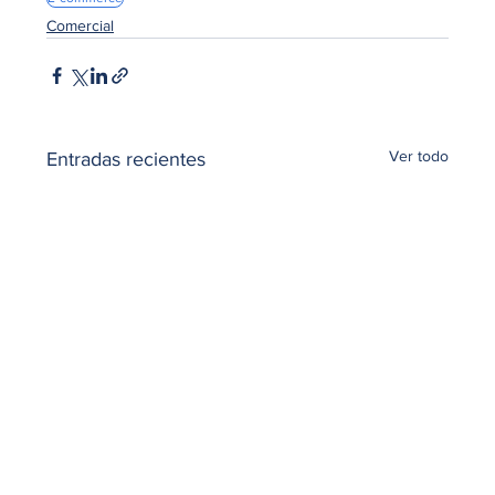
Comercial
Ver todo
Entradas recientes