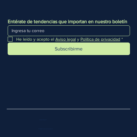
Entérate de tendencias que importan en nuestro boletín
He leído y acepto el 
Aviso legal
 y 
Política de privacidad
*
Subscribirme
Aviso legal
Política de privacidad