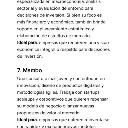
especializada en macroeconomía, análisis 
sectorial y evaluación de entorno para 
decisiones de inversión. Si bien su foco es 
más financiero y económico, también brinda 
soporte en planeamiento estratégico y 
elaboración de estudios de mercado.
Ideal para:
 empresas que requieren una visión 
económica integral o respaldo para decisiones 
de inversión.
7. Mambo
Una consultora más joven y con enfoque en 
innovación, diseño de productos digitales y 
metodologías ágiles. Trabaja con startups, 
scaleups y corporativos que quieren repensar 
su modelo de negocio o lanzar nuevas 
propuestas de valor al mercado.
Ideal para:
 empresas que quieren reinventarse 
con rapidez y explorar nuevos modelos.