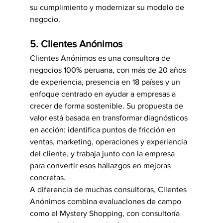
su cumplimiento y modernizar su modelo de 
negocio.
5. Clientes Anónimos
Clientes Anónimos es una consultora de 
negocios 100% peruana, con más de 20 años 
de experiencia, presencia en 18 países y un 
enfoque centrado en ayudar a empresas a 
crecer de forma sostenible. Su propuesta de 
valor está basada en transformar diagnósticos 
en acción: identifica puntos de fricción en 
ventas, marketing, operaciones y experiencia 
del cliente, y trabaja junto con la empresa 
para convertir esos hallazgos en mejoras 
concretas.
A diferencia de muchas consultoras, Clientes 
Anónimos combina evaluaciones de campo 
como el Mystery Shopping, con consultoría 