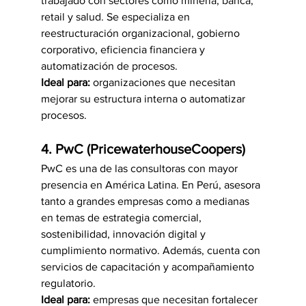
trabajado con sectores como minería, banca, 
retail y salud. Se especializa en 
reestructuración organizacional, gobierno 
corporativo, eficiencia financiera y 
automatización de procesos.
Ideal para:
 organizaciones que necesitan 
mejorar su estructura interna o automatizar 
procesos.
4. PwC (PricewaterhouseCoopers)
PwC es una de las consultoras con mayor 
presencia en América Latina. En Perú, asesora 
tanto a grandes empresas como a medianas 
en temas de estrategia comercial, 
sostenibilidad, innovación digital y 
cumplimiento normativo. Además, cuenta con 
servicios de capacitación y acompañamiento 
regulatorio.
Ideal para:
 empresas que necesitan fortalecer 