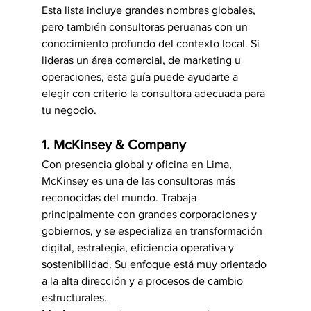
Esta lista incluye grandes nombres globales, 
pero también consultoras peruanas con un 
conocimiento profundo del contexto local. Si 
lideras un área comercial, de marketing u 
operaciones, esta guía puede ayudarte a 
elegir con criterio la consultora adecuada para 
tu negocio.
1. McKinsey & Company
Con presencia global y oficina en Lima, 
McKinsey es una de las consultoras más 
reconocidas del mundo. Trabaja 
principalmente con grandes corporaciones y 
gobiernos, y se especializa en transformación 
digital, estrategia, eficiencia operativa y 
sostenibilidad. Su enfoque está muy orientado 
a la alta dirección y a procesos de cambio 
estructurales.