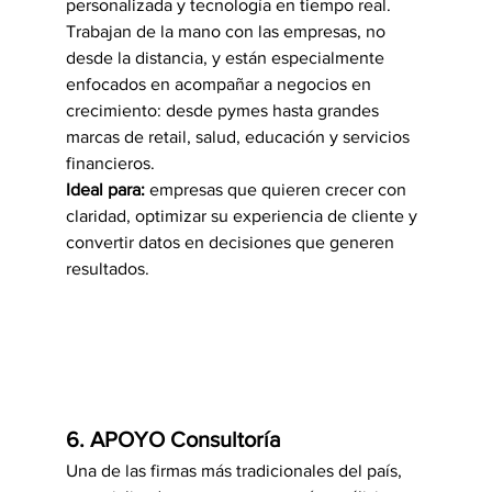
personalizada y tecnología en tiempo real. 
Trabajan de la mano con las empresas, no 
desde la distancia, y están especialmente 
enfocados en acompañar a negocios en 
crecimiento: desde pymes hasta grandes 
marcas de retail, salud, educación y servicios 
financieros.
Ideal para:
 empresas que quieren crecer con 
claridad, optimizar su experiencia de cliente y 
convertir datos en decisiones que generen 
resultados.
6. APOYO Consultoría
Una de las firmas más tradicionales del país, 