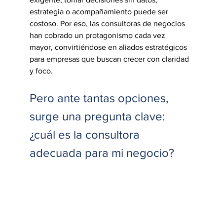
estrategia o acompañamiento puede ser 
costoso. Por eso, las consultoras de negocios 
han cobrado un protagonismo cada vez 
mayor, convirtiéndose en aliados estratégicos 
para empresas que buscan crecer con claridad 
y foco.
Pero ante tantas opciones, 
surge una pregunta clave: 
¿cuál es la consultora 
adecuada para mi negocio?