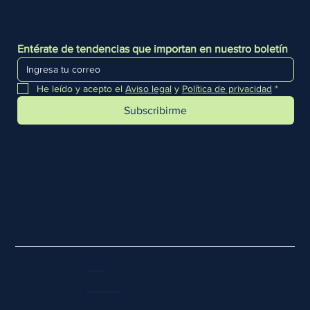
Entérate de tendencias que importan en nuestro boletín
He leído y acepto el 
Aviso legal
 y 
Política de privacidad
*
Subscribirme
Aviso legal
Política de privacidad