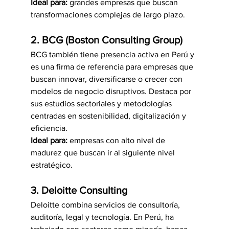
Ideal para:
 grandes empresas que buscan 
transformaciones complejas de largo plazo.
2. BCG (Boston Consulting Group)
BCG también tiene presencia activa en Perú y 
es una firma de referencia para empresas que 
buscan innovar, diversificarse o crecer con 
modelos de negocio disruptivos. Destaca por 
sus estudios sectoriales y metodologías 
centradas en sostenibilidad, digitalización y 
eficiencia.
Ideal para:
 empresas con alto nivel de 
madurez que buscan ir al siguiente nivel 
estratégico.
3. Deloitte Consulting
Deloitte combina servicios de consultoría, 
auditoría, legal y tecnología. En Perú, ha 