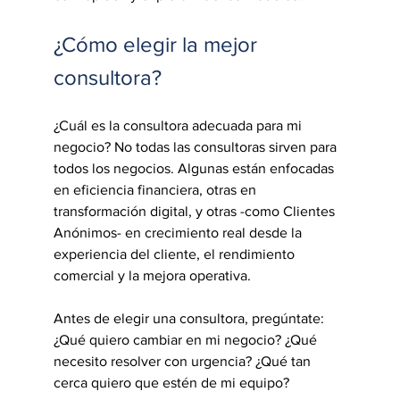
¿Cómo elegir la mejor 
consultora?
¿Cuál es la consultora adecuada para mi 
negocio? No todas las consultoras sirven para 
todos los negocios. Algunas están enfocadas 
en eficiencia financiera, otras en 
transformación digital, y otras -como Clientes 
Anónimos- en crecimiento real desde la 
experiencia del cliente, el rendimiento 
comercial y la mejora operativa.
Antes de elegir una consultora, pregúntate: 
¿Qué quiero cambiar en mi negocio? ¿Qué 
necesito resolver con urgencia? ¿Qué tan 
cerca quiero que estén de mi equipo?