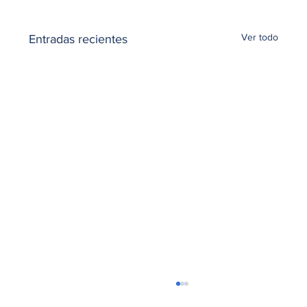
Ver todo
Entradas recientes