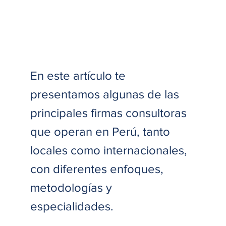
En este artículo te 
presentamos algunas de las 
principales firmas consultoras 
que operan en Perú, tanto 
locales como internacionales, 
con diferentes enfoques, 
metodologías y 
especialidades. 