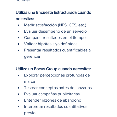
Utiliza una Encuesta Estructurada cuando 
necesitas:
Medir satisfacción (NPS, CES, etc.)
Evaluar desempeño de un servicio
Comparar resultados en el tiempo
Validar hipótesis ya definidas
Presentar resultados cuantificables a 
gerencia
Utiliza un Focus Group cuando necesitas:
Explorar percepciones profundas de 
marca
Testear conceptos antes de lanzarlos
Evaluar campañas publicitarias
Entender razones de abandono
Interpretar resultados cuantitativos 
previos