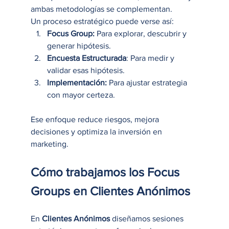
ambas metodologías se complementan.
Un proceso estratégico puede verse así:
Focus Group:
 Para explorar, descubrir y 
generar hipótesis.
Encuesta Estructurada
: Para medir y 
validar esas hipótesis.
Implementación: 
Para ajustar estrategia 
con mayor certeza.
Ese enfoque reduce riesgos, mejora 
decisiones y optimiza la inversión en 
marketing.
Cómo trabajamos los Focus 
Groups en Clientes Anónimos
En 
Clientes Anónimos 
diseñamos sesiones 