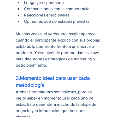
Lenguaje espontáneo
Comparaciones con la competencia
Reacciones emocionales
Opiniones que no estaban previstas
Muchas veces, el verdadero insight aparece 
cuando el participante explica con sus propias 
palabras lo que siente frente a una marca o 
producto. Y ese nivel de profundidad es clave 
para decisiones estratégicas de marketing y 
posicionamiento.
3.Momento ideal para usar cada 
metodología
Ambas herramientas son valiosas, pero es 
mejor saber en momento usar cada uno de 
estas. Esto dependerá mucho de la etapa del 
negocio y la información que busquen 
obtener.