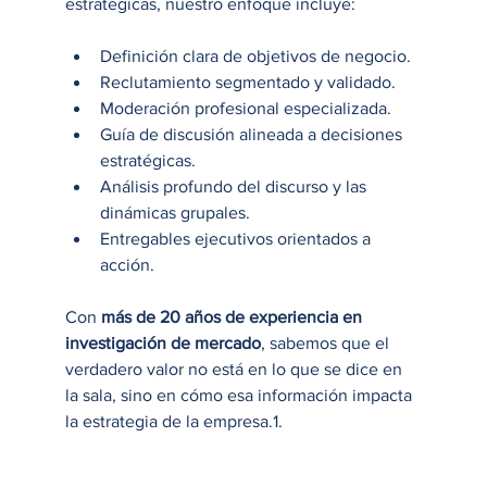
estratégicas, nuestro enfoque incluye:
Definición clara de objetivos de negocio.
Reclutamiento segmentado y validado.
Moderación profesional especializada.
Guía de discusión alineada a decisiones 
estratégicas.
Análisis profundo del discurso y las 
dinámicas grupales.
Entregables ejecutivos orientados a 
acción.
Con 
más de 20 años de experiencia en 
investigación de mercado
, sabemos que el 
verdadero valor no está en lo que se dice en 
la sala, sino en cómo esa información impacta 
la estrategia de la empresa.1.