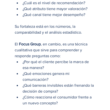
¿Cuál es el nivel de recomendación?
¿Qué atributo tiene mayor valoración?
¿Qué canal tiene mejor desempeño?
Su fortaleza está en los números, la 
comparabilidad y el análisis estadístico.
El 
Focus Group
, en cambio, es una técnica 
cualitativa que sirve para comprender y 
responde preguntas como:
¿Por qué el cliente percibe la marca de 
esa manera?
¿Qué emociones genera mi 
comunicación?
¿Qué barreras invisibles están frenando la 
decisión de compra?
¿Cómo reacciona el consumidor frente a 
un nuevo concepto?