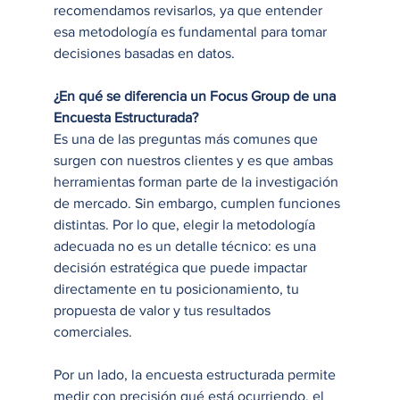
recomendamos revisarlos, ya que entender 
esa metodología es fundamental para tomar 
decisiones basadas en datos.
¿En qué se diferencia un Focus Group de una 
Encuesta Estructurada?
Es una de las preguntas más comunes que 
surgen con nuestros clientes y es que ambas 
herramientas forman parte de la investigación 
de mercado. Sin embargo, cumplen funciones 
distintas. Por lo que, elegir la metodología 
adecuada no es un detalle técnico: es una 
decisión estratégica que puede impactar 
directamente en tu posicionamiento, tu 
propuesta de valor y tus resultados 
comerciales.
Por un lado, la encuesta estructurada permite 
medir con precisión qué está ocurriendo, el 