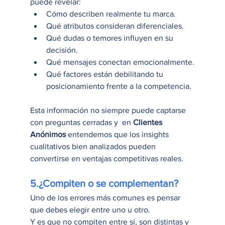
puede revelar:
Cómo describen realmente tu marca.
Qué atributos consideran diferenciales.
Qué dudas o temores influyen en su 
decisión.
Qué mensajes conectan emocionalmente.
Qué factores están debilitando tu 
posicionamiento frente a la competencia.
Esta información no siempre puede captarse 
con preguntas cerradas y  en
 Clientes 
Anónimos
 entendemos que los insights 
cualitativos bien analizados pueden 
convertirse en ventajas competitivas reales.
5.¿Compiten o se complementan?
Uno de los errores más comunes es pensar 
que debes elegir entre uno u otro.
Y es que no compiten entre sí, son distintas y 