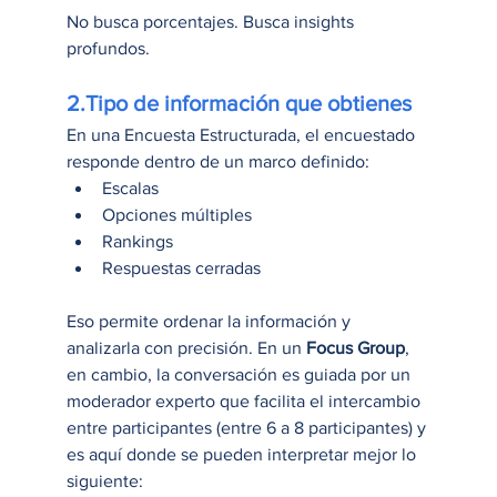
No busca porcentajes. Busca insights 
profundos.
2.Tipo de información que obtienes
En una Encuesta Estructurada, el encuestado 
responde dentro de un marco definido:
Escalas
Opciones múltiples
Rankings
Respuestas cerradas
Eso permite ordenar la información y 
analizarla con precisión. En un 
Focus Group
, 
en cambio, la conversación es guiada por un 
moderador experto que facilita el intercambio 
entre participantes (entre 6 a 8 participantes) y 
es aquí donde se pueden interpretar mejor lo 
siguiente: