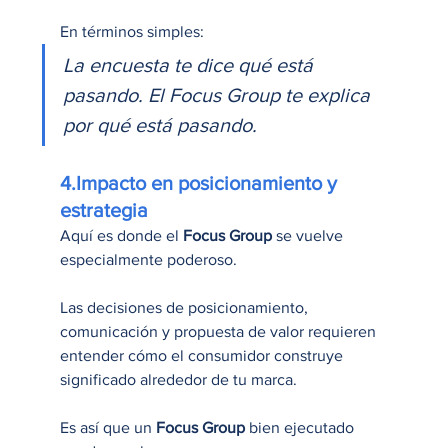
En términos simples:
La encuesta te dice qué está 
pasando. El Focus Group te explica 
por qué está pasando.
4.Impacto en posicionamiento y 
estrategia
Aquí es donde el 
Focus Group
 se vuelve 
especialmente poderoso.
Las decisiones de posicionamiento, 
comunicación y propuesta de valor requieren 
entender cómo el consumidor construye 
significado alrededor de tu marca.
Es así que un 
Focus Group
 bien ejecutado 