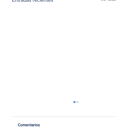
Entradas recientes
Comentarios