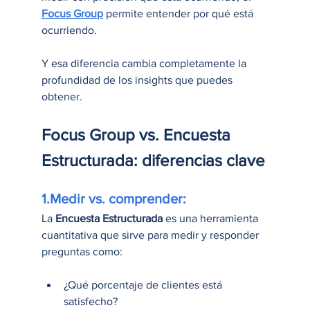
Focus Group
 permite entender por qué está 
ocurriendo.
Y esa diferencia cambia completamente la 
profundidad de los insights que puedes 
obtener.
Focus Group vs. Encuesta 
Estructurada: diferencias clave
1.Medir vs. comprender:
La 
Encuesta Estructurada
 es una herramienta 
cuantitativa que sirve para medir y responder 
preguntas como:
¿Qué porcentaje de clientes está 
satisfecho?