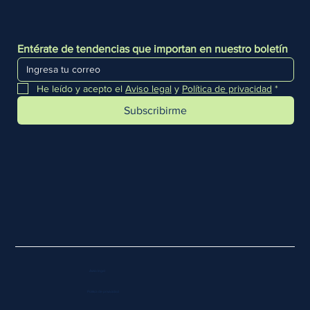
Entérate de tendencias que importan en nuestro boletín
He leído y acepto el 
Aviso legal
 y 
Política de privacidad
*
Subscribirme
Aviso legal
Política de privacidad