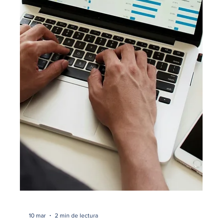
combinarlas