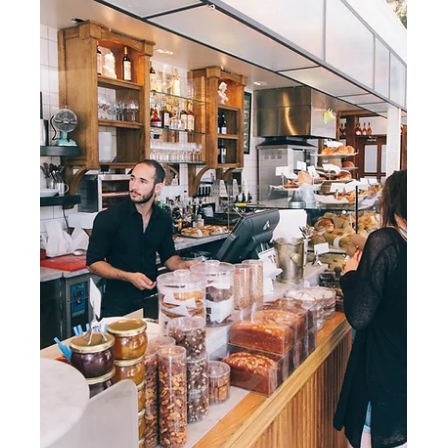
10 mar
2 min de lectura
Experiencia del Cliente