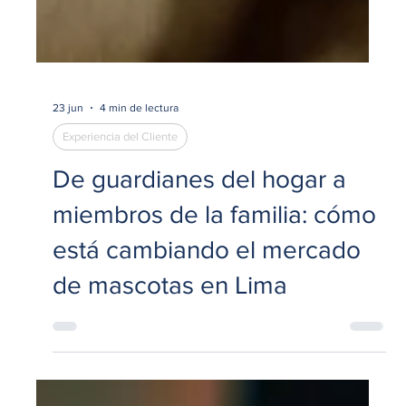
23 jun
4 min de lectura