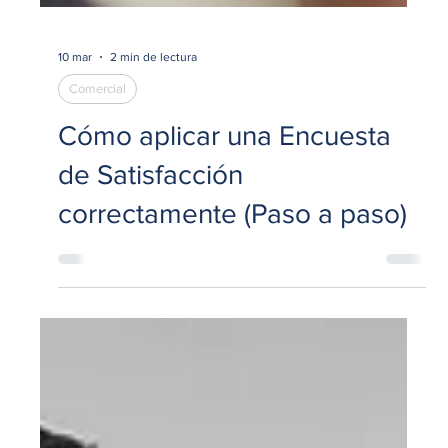
10 mar
2 min de lectura
Comercial
Cómo aplicar una Encuesta
de Satisfacción
correctamente (Paso a paso)