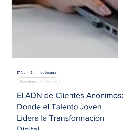
17 feb
3 min de lectura