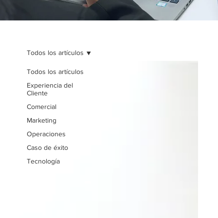
Todos los artículos
Todos los artículos
Experiencia del
Cliente
Comercial
Marketing
Operaciones
Caso de éxito
Tecnología