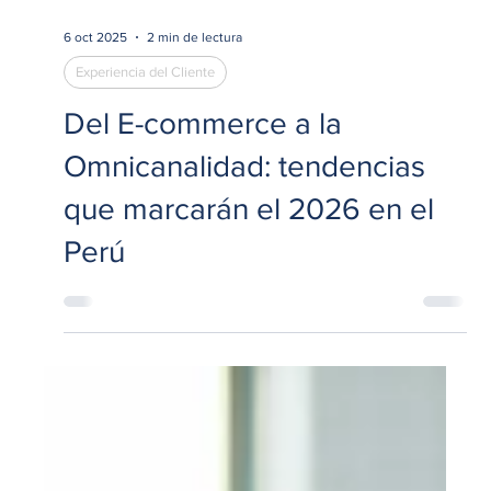
6 oct 2025
2 min de lectura
Experiencia del Cliente
Del E-commerce a la
Omnicanalidad: tendencias