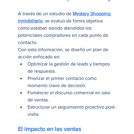
A través de un estudio de 
Mystery Shopping 
inmobiliario
, se evaluó de forma objetiva 
cómo estaban siendo atendidos los 
potenciales compradores en cada punto de 
contacto.
Con esta información, se diseñó un plan de 
acción enfocado en:
Optimizar la gestión de leads y tiempos 
de respuesta.
Priorizar el primer contacto como 
momento clave de decisión.
Fortalecer el discurso comercial en sala 
de ventas.
Estructurar un seguimiento proactivo post-
visita.
El impacto en las ventas 