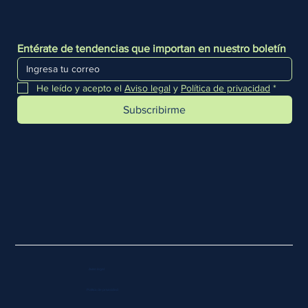
Entérate de tendencias que importan en nuestro boletín
He leído y acepto el 
Aviso legal
 y 
Política de privacidad
*
Subscribirme
Aviso legal
Política de privacidad