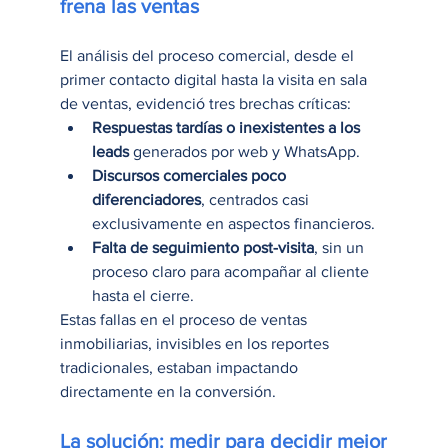
frena las ventas
El análisis del proceso comercial, desde el 
primer contacto digital hasta la visita en sala 
de ventas, evidenció tres brechas críticas:
Respuestas tardías o inexistentes a los 
leads
 generados por web y WhatsApp.
Discursos comerciales poco 
diferenciadores
, centrados casi 
exclusivamente en aspectos financieros.
Falta de seguimiento post-visita
, sin un 
proceso claro para acompañar al cliente 
hasta el cierre.
Estas fallas en el proceso de ventas 
inmobiliarias, invisibles en los reportes 
tradicionales, estaban impactando 
directamente en la conversión.
La solución: medir para decidir mejor