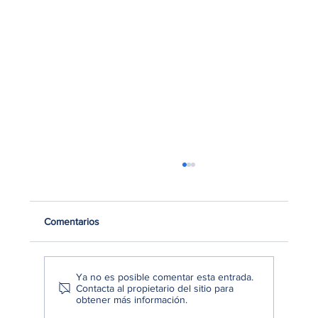
Comentarios
Ya no es posible comentar esta entrada.
Contacta al propietario del sitio para
obtener más información.