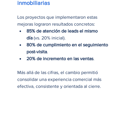
inmobiliarias
Los proyectos que implementaron estas 
mejoras lograron resultados concretos:
85% de atención de leads el mismo 
día
 (vs. 20% inicial).
80% de cumplimiento en el seguimiento 
post-visita
.
20% de incremento en las ventas
.
Más allá de las cifras, el cambio permitió 
consolidar una experiencia comercial más 
efectiva, consistente y orientada al cierre.