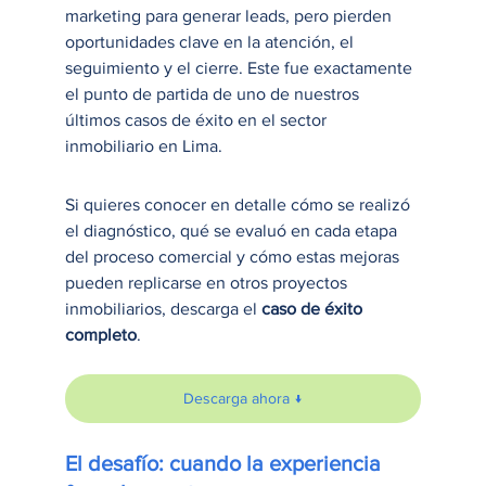
marketing para generar leads, pero pierden 
oportunidades clave en la atención, el 
seguimiento y el cierre. Este fue exactamente 
el punto de partida de uno de nuestros 
últimos casos de éxito en el sector 
inmobiliario en Lima.
Si quieres conocer en detalle cómo se realizó 
el diagnóstico, qué se evaluó en cada etapa 
del proceso comercial y cómo estas mejoras 
pueden replicarse en otros proyectos 
inmobiliarios, descarga el 
caso de éxito 
completo
.
Descarga ahora ↓
El desafío: cuando la experiencia 