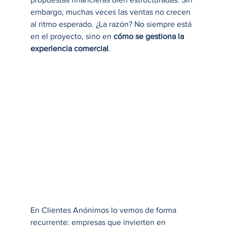
embargo, muchas veces las ventas no crecen 
al ritmo esperado. ¿La razón? No siempre está 
en el proyecto, sino en 
cómo se gestiona la 
experiencia comercial
.
En Clientes Anónimos lo vemos de forma 
recurrente: empresas que invierten en 