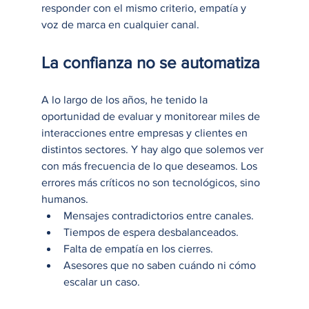
responder con el mismo criterio, empatía y 
voz de marca en cualquier canal.
La confianza no se automatiza
A lo largo de los años, he tenido la 
oportunidad de evaluar y monitorear miles de 
interacciones entre empresas y clientes en 
distintos sectores. Y hay algo que solemos ver 
con más frecuencia de lo que deseamos. Los 
errores más críticos no son tecnológicos, sino 
humanos.
Mensajes contradictorios entre canales.
Tiempos de espera desbalanceados.
Falta de empatía en los cierres.
Asesores que no saben cuándo ni cómo 
escalar un caso.