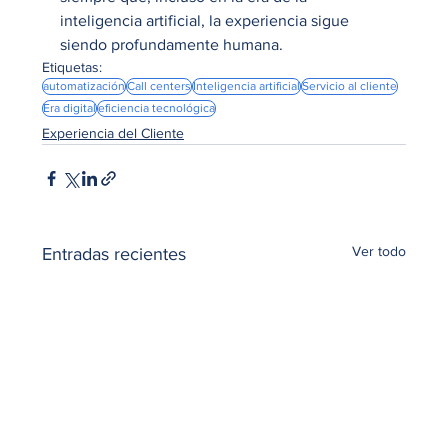
inteligencia artificial, la experiencia sigue 
siendo profundamente humana.
Etiquetas:
automatización
Call centers
Inteligencia artificial
Servicio al cliente
Era digital
eficiencia tecnológica
Experiencia del Cliente
Ver todo
Entradas recientes