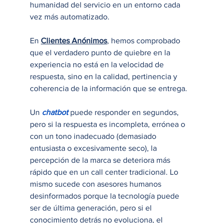
humanidad del servicio en un entorno cada 
vez más automatizado.
En 
Clientes Anónimos
, hemos comprobado 
que el verdadero punto de quiebre en la 
experiencia no está en la velocidad de 
respuesta, sino en la calidad, pertinencia y 
coherencia de la información que se entrega.
Un 
chatbot
puede responder en segundos, 
pero si la respuesta es incompleta, errónea o 
con un tono inadecuado (demasiado 
entusiasta o excesivamente seco), la 
percepción de la marca se deteriora más 
rápido que en un call center tradicional. Lo 
mismo sucede con asesores humanos 
desinformados porque la tecnología puede 
ser de última generación, pero si el 
conocimiento detrás no evoluciona, el 