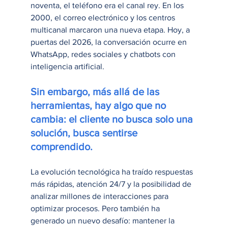
noventa, el teléfono era el canal rey. En los 
2000, el correo electrónico y los centros 
multicanal marcaron una nueva etapa. Hoy, a 
puertas del 2026, la conversación ocurre en 
WhatsApp, redes sociales y chatbots con 
inteligencia artificial.
Sin embargo, más allá de las 
herramientas, hay algo que no 
cambia: el cliente no busca solo una 
solución, busca sentirse 
comprendido.
La evolución tecnológica ha traído respuestas 
más rápidas, atención 24/7 y la posibilidad de 
analizar millones de interacciones para 
optimizar procesos. Pero también ha 
generado un nuevo desafío: mantener la 