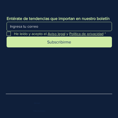
Entérate de tendencias que importan en nuestro boletín
He leído y acepto el 
Aviso legal
 y 
Política de privacidad
*
Subscribirme
Aviso legal
Política de privacidad