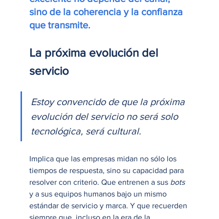
sino de la coherencia y la confianza 
que transmite.
La próxima evolución del 
servicio
Estoy convencido de que la próxima 
evolución del servicio no será solo 
tecnológica, será cultural.
Implica que las empresas midan no sólo los 
tiempos de respuesta, sino su capacidad para 
resolver con criterio. Que entrenen a sus 
bots
y a sus equipos humanos bajo un mismo 
estándar de servicio y marca. Y que recuerden 
siempre que, incluso en la era de la 