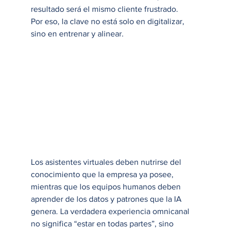
resultado será el mismo cliente frustrado.
Por eso, la clave no está solo en digitalizar, 
sino en entrenar y alinear.
Los asistentes virtuales deben nutrirse del 
conocimiento que la empresa ya posee, 
mientras que los equipos humanos deben 
aprender de los datos y patrones que la IA 
genera. La verdadera experiencia omnicanal 
no significa “estar en todas partes”, sino 