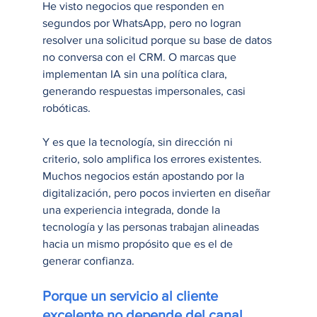
He visto negocios que responden en 
segundos por WhatsApp, pero no logran 
resolver una solicitud porque su base de datos 
no conversa con el CRM. O marcas que 
implementan IA sin una política clara, 
generando respuestas impersonales, casi 
robóticas.
Y es que la tecnología, sin dirección ni 
criterio, solo amplifica los errores existentes.
Muchos negocios están apostando por la 
digitalización, pero pocos invierten en diseñar 
una experiencia integrada, donde la 
tecnología y las personas trabajan alineadas 
hacia un mismo propósito que es el de 
generar confianza.
Porque un servicio al cliente 
excelente no depende del canal, 