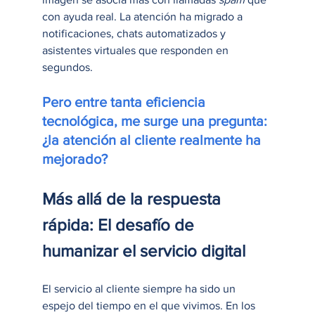
con ayuda real. La atención ha migrado a 
notificaciones, chats automatizados y 
asistentes virtuales que responden en 
segundos. 
Pero entre tanta eficiencia 
tecnológica, me surge una pregunta: 
¿la atención al cliente realmente ha 
mejorado?
Más allá de la respuesta 
rápida: El desafío de 
humanizar el servicio digital
El servicio al cliente siempre ha sido un 
espejo del tiempo en el que vivimos. En los 