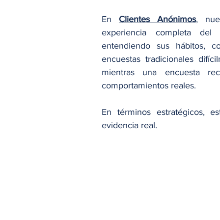
En 
Clientes Anónimos
, nue
experiencia completa del 
entendiendo sus hábitos, co
encuestas tradicionales difíc
mientras una encuesta reco
comportamientos reales.
En términos estratégicos, es
evidencia real.