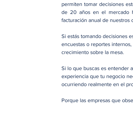
permiten tomar decisiones estr
de 20 años en el mercado ha
facturación anual de nuestros c
Si estás tomando decisiones e
encuestas o reportes internos,
crecimiento sobre la mesa.
Si lo que buscas es entender a
experiencia que tu negocio nec
ocurriendo realmente en el pro
Porque las empresas que obse