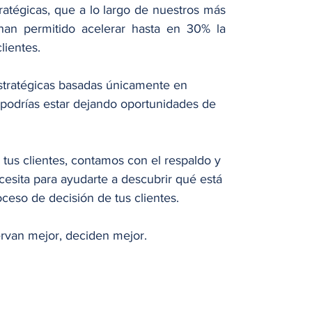
atégicas, que a lo largo de nuestros más 
n permitido acelerar hasta en 30% la 
lientes.
stratégicas basadas únicamente en 
 podrías estar dejando oportunidades de 
 tus clientes, contamos con el respaldo y 
esita para ayudarte a descubrir qué está 
ceso de decisión de tus clientes.
rvan mejor, deciden mejor.