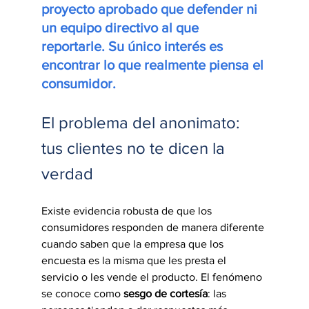
proyecto aprobado que defender ni 
un equipo directivo al que 
reportarle. Su único interés es 
encontrar lo que realmente piensa el 
consumidor.
El problema del anonimato: 
tus clientes no te dicen la 
verdad
Existe evidencia robusta de que los 
consumidores responden de manera diferente 
cuando saben que la empresa que los 
encuesta es la misma que les presta el 
servicio o les vende el producto. El fenómeno 
se conoce como 
sesgo de cortesía
: las 