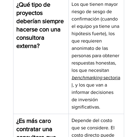
¿Qué tipo de 
Los que tienen mayor 
riesgo de sesgo de 
proyectos 
confirmación (cuando 
deberían siempre 
el equipo ya tiene una 
hacerse con una 
hipótesis fuerte), los 
consultora 
que requieren 
externa?
anonimato de las 
personas para obtener 
respuestas honestas, 
los que necesitan 
benchmarking
 sectoria
l,
 y los que van a 
informar decisiones 
de inversión 
significativas.
¿Es más caro 
Depende del costo 
que se considere. El 
contratar una 
costo directo puede 