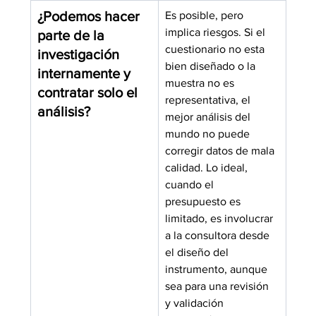
¿Podemos hacer 
Es posible, pero 
implica riesgos. Si el 
parte de la 
cuestionario no esta 
investigación 
bien diseñado o la 
internamente y 
muestra no es 
contratar solo el 
representativa, el 
análisis?
mejor análisis del 
mundo no puede 
corregir datos de mala 
calidad. Lo ideal, 
cuando el 
presupuesto es 
limitado, es involucrar 
a la consultora desde 
el diseño del 
instrumento, aunque 
sea para una revisión 
y validación 