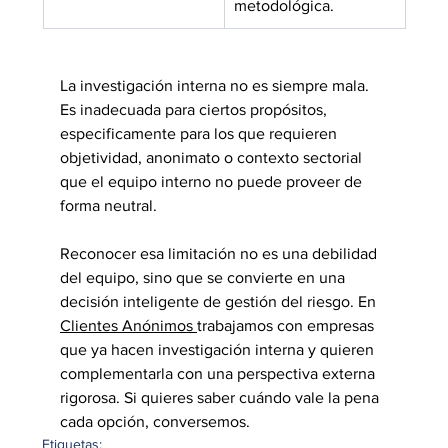
metodológica.
La investigación interna no es siempre mala. 
Es inadecuada para ciertos propósitos, 
especificamente para los que requieren 
objetividad, anonimato o contexto sectorial 
que el equipo interno no puede proveer de 
forma neutral.
Reconocer esa limitación no es una debilidad 
del equipo, sino que se convierte en una 
decisión inteligente de gestión del riesgo. En 
Clientes Anónimos 
trabajamos con empresas 
que ya hacen investigación interna y quieren 
complementarla con una perspectiva externa 
rigorosa. Si quieres saber cuándo vale la pena 
cada opción, conversemos.
Etiquetas: