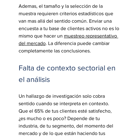
Ademas, el tamaño y la selección de la 
muestra requieren criterios estadísticos que 
van mas allá del sentido común. Enviar una 
encuesta a tu base de clientes activos no es lo 
mismo que hacer un 
muestreo representativo 
del mercado
. La diferencia puede cambiar 
completamente las conclusiones.
Falta de contexto sectorial en 
el análisis
Un hallazgo de investigación solo cobra 
sentido cuando se interpreta en contexto. 
Que el 65% de tus clientes esté satisfecho, 
¿es mucho o es poco? Depende de tu 
industria, de tu segmento, del momento del 
mercado y de lo que están haciendo tus 