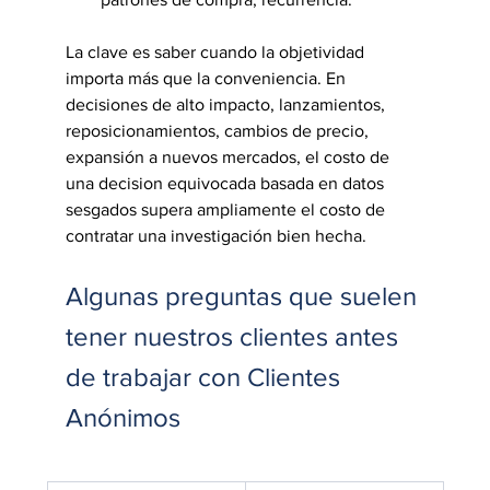
La clave es saber cuando la objetividad 
importa más que la conveniencia. En 
decisiones de alto impacto, lanzamientos, 
reposicionamientos, cambios de precio, 
expansión a nuevos mercados, el costo de 
una decision equivocada basada en datos 
sesgados supera ampliamente el costo de 
contratar una investigación bien hecha.
Algunas preguntas que suelen 
tener nuestros clientes antes 
de trabajar con Clientes 
Anónimos