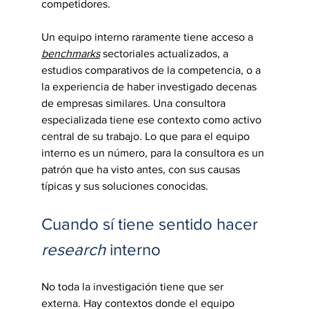
competidores.
Un equipo interno raramente tiene acceso a 
benchmarks
 sectoriales actualizados, a 
estudios comparativos de la competencia, o a 
la experiencia de haber investigado decenas 
de empresas similares. Una consultora 
especializada tiene ese contexto como activo 
central de su trabajo. Lo que para el equipo 
interno es un número, para la consultora es un 
patrón que ha visto antes, con sus causas 
típicas y sus soluciones conocidas.
Cuando sí tiene sentido hacer 
research
 interno
No toda la investigación tiene que ser 
externa. Hay contextos donde el equipo 