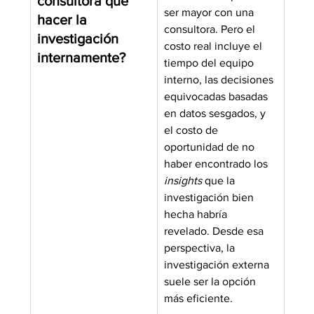
consultora que 
ser mayor con una 
hacer la 
consultora. Pero el 
investigación 
costo real incluye el 
internamente?
tiempo del equipo 
interno, las decisiones 
equivocadas basadas 
en datos sesgados, y 
el costo de 
oportunidad de no 
haber encontrado los 
insights
 que la 
investigación bien 
hecha habría 
revelado. Desde esa 
perspectiva, la 
investigación externa 
suele ser la opción 
más eficiente.