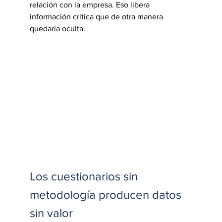
relación con la empresa. Eso libera 
información crítica que de otra manera 
quedaría oculta.
Los cuestionarios sin 
metodología producen datos 
sin valor