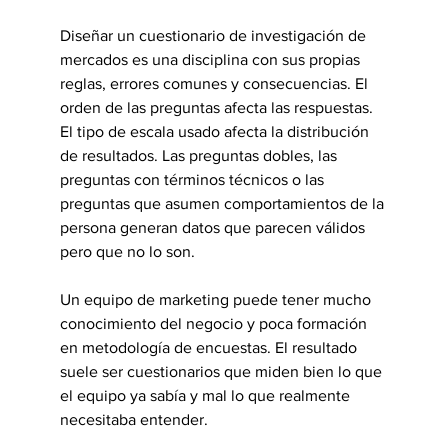
Diseñar un cuestionario de investigación de 
mercados es una disciplina con sus propias 
reglas, errores comunes y consecuencias. El 
orden de las preguntas afecta las respuestas. 
El tipo de escala usado afecta la distribución 
de resultados. Las preguntas dobles, las 
preguntas con términos técnicos o las 
preguntas que asumen comportamientos de la 
persona generan datos que parecen válidos 
pero que no lo son.
Un equipo de marketing puede tener mucho 
conocimiento del negocio y poca formación 
en metodología de encuestas. El resultado 
suele ser cuestionarios que miden bien lo que 
el equipo ya sabía y mal lo que realmente 
necesitaba entender.