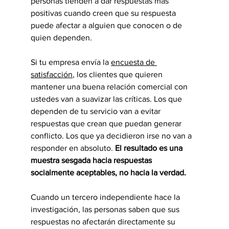
personas tienden a dar respuestas más 
positivas cuando creen que su respuesta 
puede afectar a alguien que conocen o de 
quien dependen.
Si tu empresa envía la 
encuesta de 
satisfacción
, los clientes que quieren 
mantener una buena relación comercial con 
ustedes van a suavizar las críticas. Los que 
dependen de tu servicio van a evitar 
respuestas que crean que puedan generar 
conflicto. Los que ya decidieron irse no van a 
responder en absoluto. 
El resultado es una 
muestra sesgada hacia respuestas 
socialmente aceptables, no hacia la verdad.
Cuando un tercero independiente hace la 
investigación, las personas saben que sus 
respuestas no afectarán directamente su 