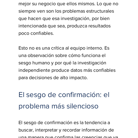
mejor su negocio que ellos mismos. Lo que no 
siempre ven son los problemas estructurales 
que hacen que esa investigación, por bien 
intencionada que sea, produzca resultados 
poco confiables.
Esto no es una crítica al equipo interno. Es 
una observación sobre cómo funciona el 
sesgo humano y por qué la investigación 
independiente produce datos más confiables 
para decisiones de alto impacto.
El sesgo de confirmación: el 
problema más silencioso
El sesgo de confirmación es la tendencia a 
buscar, interpretar y recordar información de 
una manera que confirma las creencias que ya 