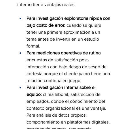
interno tiene ventajas reales:
Para investigación exploratoria rápida con 
bajo costo de error:
 cuando se quiere 
tener una primera aproximación a un 
tema antes de invertir en un estudio 
formal. 
Para mediciones operativas de rutina
: 
encuestas de satisfacción post-
interacción con bajo riesgo de sesgo de 
cortesía porque el cliente ya no tiene una 
relación continua en juego. 
Para investigación interna sobre el 
equipo: 
clima laboral, satisfacción de 
empleados, donde el conocimiento del 
contexto organizacional es una ventaja. 
Para análisis de datos propios: 
comportamiento en plataformas digitales, 
patrones de compra, recurrencia.