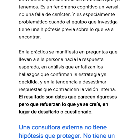
tenemos. Es un fenómeno cognitivo universal, 
no una falla de carácter. Y es especialmente 
problemático cuando el equipo que investiga 
tiene una hipótesis previa sobre lo que va a 
encontrar.
En la práctica se manifiesta en preguntas que 
llevan a a la persona hacia la respuesta 
esperada, en análisis que enfatizan los 
hallazgos que confirman la estrategia ya 
decidida, y en la tendencia a desestimar 
respuestas que contradicen la visión interna. 
El resultado son datos que parecen rigurosos 
pero que refuerzan lo que ya se creía, en 
lugar de desafiarlo o cuestionarlo.
Una consultora externa no tiene 
hipótesis que proteger. No tiene un 