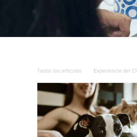
Todos los artículos
Experiencia del Cl