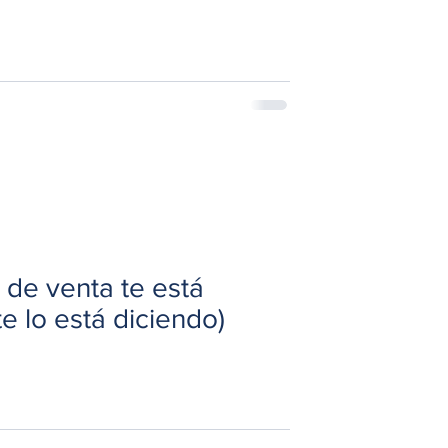
 de venta te está
e lo está diciendo)