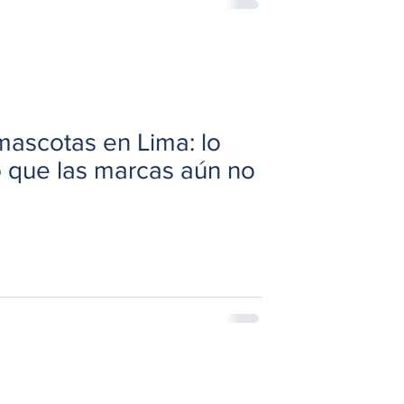
ascotas en Lima: lo
lo que las marcas aún no